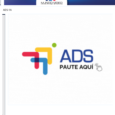
ADS-1A