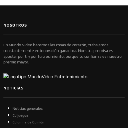
NOSOTROS
En Mundo Video hacemos las cosas de corazón, trabajamos
constantemente en innovación ganadora. Nuestra premisa es
apostar por ti y por tu crecimiento, porque tu confianza es nuestro
premio mayor.
NOTICIAS
Noticias generales
Coljuegos
Columna de Opinión