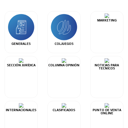
MARKETING
GENERALES
COLJUEGOS
SECCIÓN JURÍDICA
COLUMNA OPINIÓN
NOTICIAS PARA
TECNICOS
INTERNACIONALES
CLASIFICADOS
PUNTO DE VENTA
ONLINE