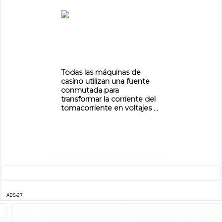
ADVERTISEMENT
Todas las máquinas de
casino utilizan una fuente
conmutada para
transformar la corriente del
tomacorriente en voltajes ...
ADS-27