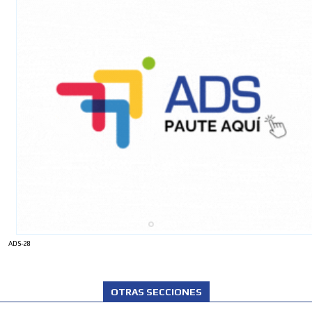
ADS-28
OTRAS SECCIONES