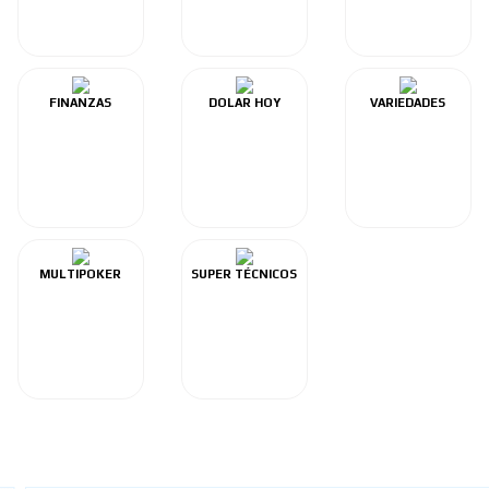
FINANZAS
DOLAR HOY
VARIEDADES
MULTIPOKER
SUPER TÉCNICOS