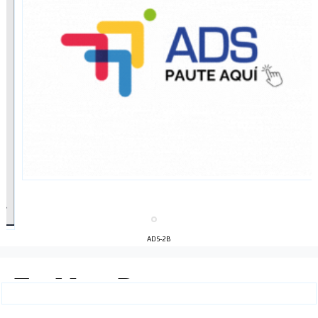
ADS-2B