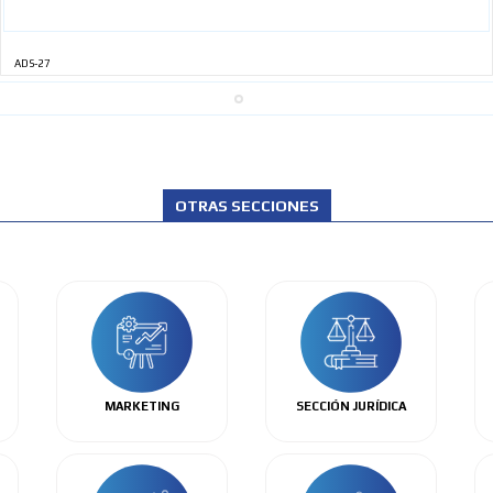
ADS-27
OTRAS SECCIONES
MARKETING
SECCIÓN JURÍDICA