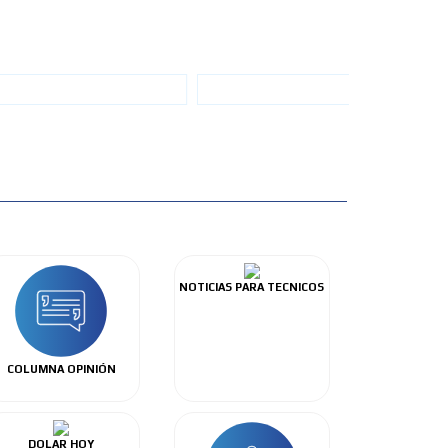
NOTICIAS PARA TECNICOS
COLUMNA OPINIÓN
DOLAR HOY