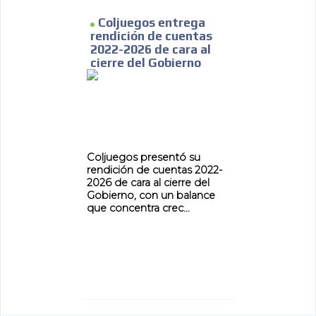
Coljuegos entrega
rendición de cuentas
2022-2026 de cara al
cierre del Gobierno
Coljuegos presentó su
rendición de cuentas 2022-
2026 de cara al cierre del
Gobierno, con un balance
que concentra crec...