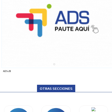
ADS-28
OTRAS SECCIONES