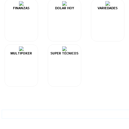
FINANZAS
DOLAR HOY
VARIEDADES
MULTIPOKER
SUPER TÉCNICOS