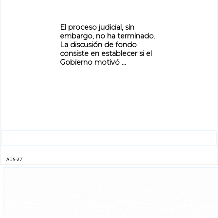
El proceso judicial, sin
embargo, no ha terminado.
La discusión de fondo
consiste en establecer si el
Gobierno motivó ...
ADS-27