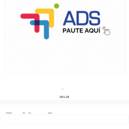
ADS-2B