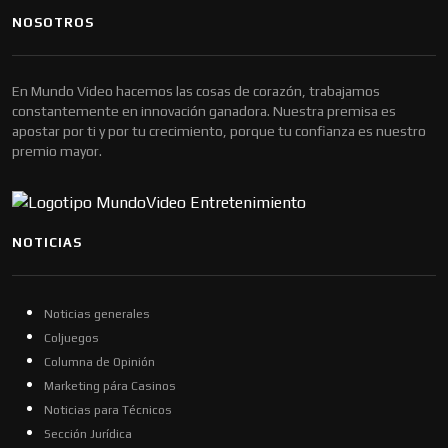
NOSOTROS
En Mundo Video hacemos las cosas de corazón, trabajamos
constantemente en innovación ganadora. Nuestra premisa es
apostar por ti y por tu crecimiento, porque tu confianza es nuestro
premio mayor.
NOTICIAS
Noticias generales
Coljuegos
Columna de Opinión
Marketing pára Casinos
Noticias para Técnicos
Sección Jurídica