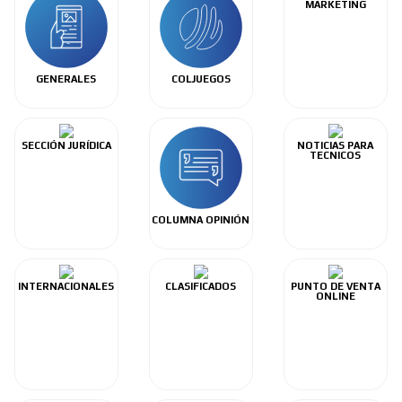
MARKETING
GENERALES
COLJUEGOS
SECCIÓN JURÍDICA
NOTICIAS PARA
TECNICOS
COLUMNA OPINIÓN
INTERNACIONALES
CLASIFICADOS
PUNTO DE VENTA
ONLINE