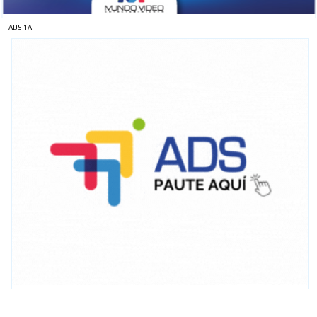
ADS-1A