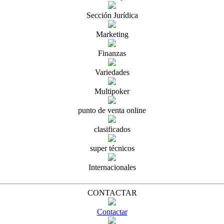
Sección Jurídica
Marketing
Finanzas
Variedades
Multipoker
punto de venta online
clasificados
super técnicos
Internacionales
CONTACTAR
Contactar