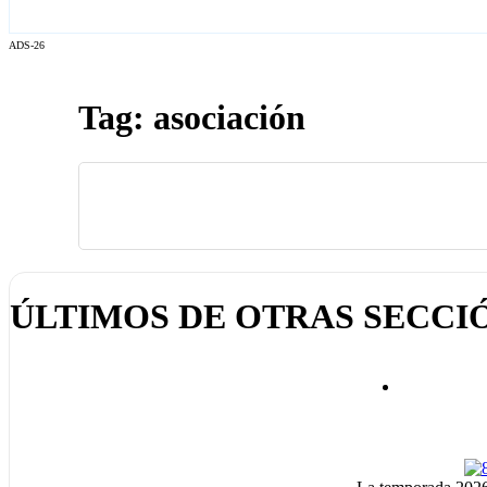
ADS-26
Tag: asociación
ÚLTIMOS DE OTRAS SECCI