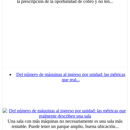
la prescripción de la oportunidad de cobro y no ten...
Del número de máquinas al ingreso por unidad: las métricas
que real...
Una sala con más máquinas no necesariamente es una sala más
rentable. Puede tener un parque amplio, buena ubicación...