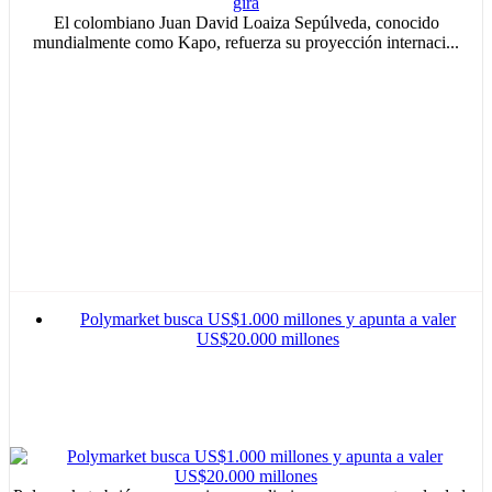
El colombiano Juan David Loaiza Sepúlveda, conocido
mundialmente como Kapo, refuerza su proyección internaci...
Polymarket busca US$1.000 millones y apunta a valer
US$20.000 millones