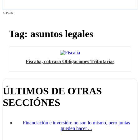
ADS-26
Tag: asuntos legales
Fiscalía, cobrará Obligaciones Tributarias
ÚLTIMOS DE OTRAS
SECCIÓNES
Financiación e inversión: no son lo mismo, pero juntas
pueden hacer ...