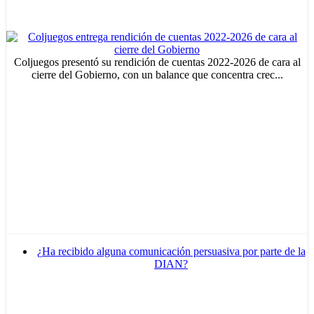
Coljuegos presentó su rendición de cuentas 2022-2026 de cara al
cierre del Gobierno, con un balance que concentra crec...
¿Ha recibido alguna comunicación persuasiva por parte de la
DIAN?