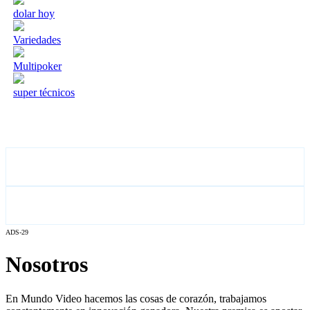
dolar hoy
Variedades
Multipoker
super técnicos
ADS-29
Nosotros
En Mundo Video hacemos las cosas de corazón, trabajamos