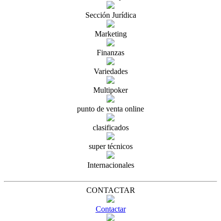
Sección Jurídica
Marketing
Finanzas
Variedades
Multipoker
punto de venta online
clasificados
super técnicos
Internacionales
CONTACTAR
Contactar