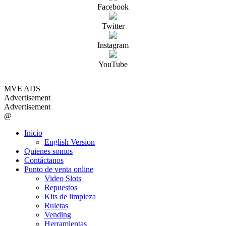
Facebook
Twitter
Instagram
YouTube
MVE ADS
Advertisement
Advertisement
@
Inicio
English Version
Quienes somos
Contáctanos
Punto de venta online
Video Slots
Repuestos
Kits de limpieza
Ruletas
Vending
Herramientas