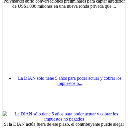
Polymarket abrió conversaciones preliminares para captar alrededor
de US$1.000 millones en una nueva ronda privada que ...
La DIAN sólo tiene 5 años para poder actuar y cobrar los
impuestos n...
Si la DIAN actúa fuera de ese plazo, el contribuyente puede alegar