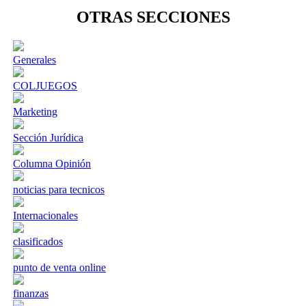
OTRAS SECCIONES
Generales
COLJUEGOS
Marketing
Sección Jurídica
Columna Opinión
noticias para tecnicos
Internacionales
clasificados
punto de venta online
finanzas