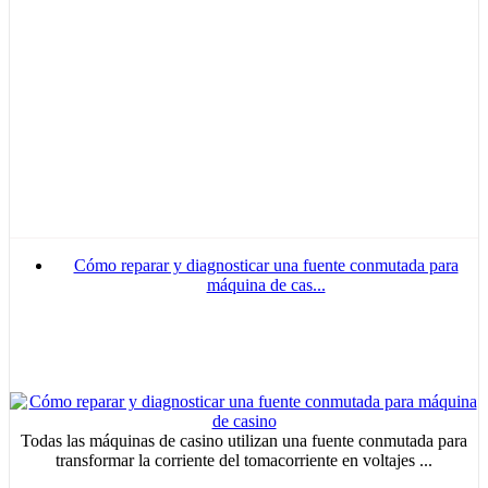
Cómo reparar y diagnosticar una fuente conmutada para
máquina de cas...
Todas las máquinas de casino utilizan una fuente conmutada para
transformar la corriente del tomacorriente en voltajes ...