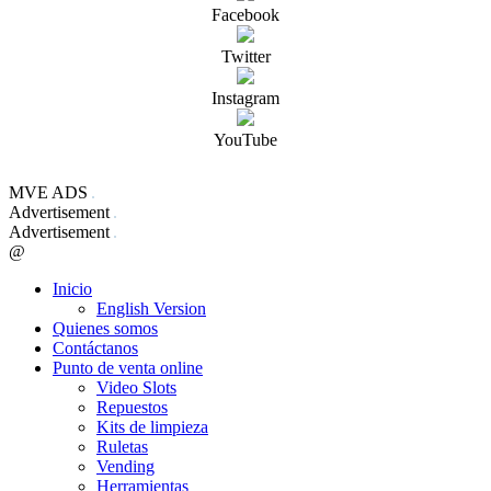
Facebook
Twitter
Instagram
YouTube
MVE ADS
Advertisement
Advertisement
@
Inicio
English Version
Quienes somos
Contáctanos
Punto de venta online
Video Slots
Repuestos
Kits de limpieza
Ruletas
Vending
Herramientas