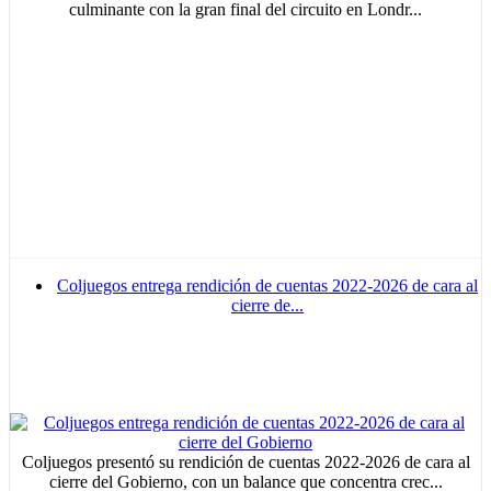
culminante con la gran final del circuito en Londr...
Coljuegos entrega rendición de cuentas 2022-2026 de cara al
cierre de...
Coljuegos presentó su rendición de cuentas 2022-2026 de cara al
cierre del Gobierno, con un balance que concentra crec...