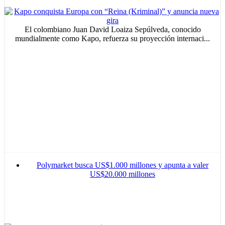
El colombiano Juan David Loaiza Sepúlveda, conocido
mundialmente como Kapo, refuerza su proyección internaci...
Polymarket busca US$1.000 millones y apunta a valer
US$20.000 millones