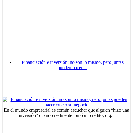
Financiación e inversión: no son lo mismo, pero juntas
pueden hacer ...
En el mundo empresarial es común escuchar que alguien “hizo una
inversión” cuando realmente tomó un crédito, o q...