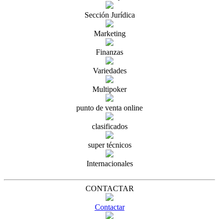
Sección Jurídica
Marketing
Finanzas
Variedades
Multipoker
punto de venta online
clasificados
super técnicos
Internacionales
CONTACTAR
Contactar