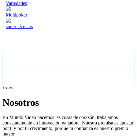
Variedades
Multipoker
super técnicos
ADS-29
Nosotros
En Mundo Video hacemos las cosas de corazón, trabajamos
constantemente en innovación ganadora. Nuestra premisa es apostar
por ti y por tu crecimiento, porque tu confianza es nuestro premio
mayor.