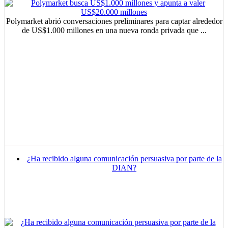
Polymarket abrió conversaciones preliminares para captar alrededor
de US$1.000 millones en una nueva ronda privada que ...
¿Ha recibido alguna comunicación persuasiva por parte de la
DIAN?