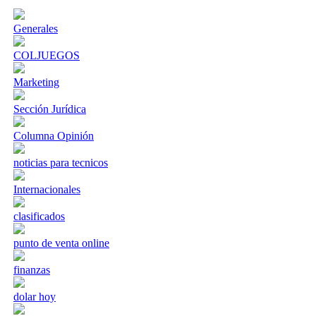
Generales
COLJUEGOS
Marketing
Sección Jurídica
Columna Opinión
noticias para tecnicos
Internacionales
clasificados
punto de venta online
finanzas
dolar hoy