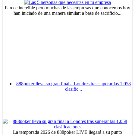
Parece increíble pero muchas de las empresas que conocemos hoy
han iniciado de una manera similar: a base de sacrificio...
888poker lleva su gran final a Londres tras superar las 1.058
clasific...
La temporada 2026 de 888poker LIVE llegará a su punto