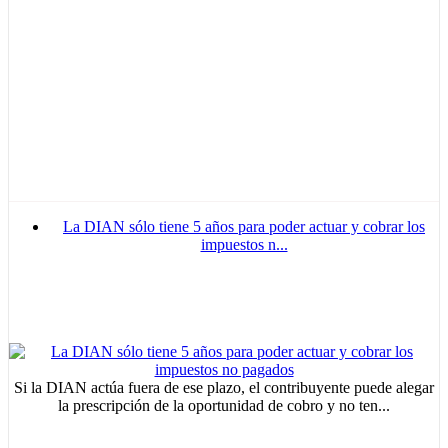
La DIAN sólo tiene 5 años para poder actuar y cobrar los
impuestos n...
Si la DIAN actúa fuera de ese plazo, el contribuyente puede alegar
la prescripción de la oportunidad de cobro y no ten...