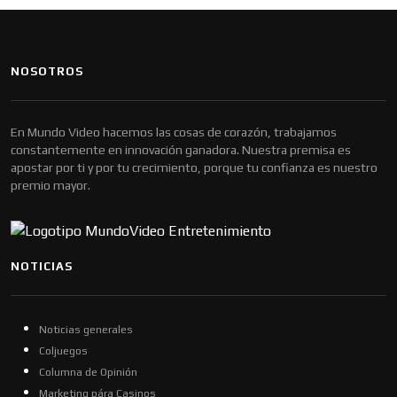
NOSOTROS
En Mundo Video hacemos las cosas de corazón, trabajamos
constantemente en innovación ganadora. Nuestra premisa es
apostar por ti y por tu crecimiento, porque tu confianza es nuestro
premio mayor.
NOTICIAS
Noticias generales
Coljuegos
Columna de Opinión
Marketing pára Casinos