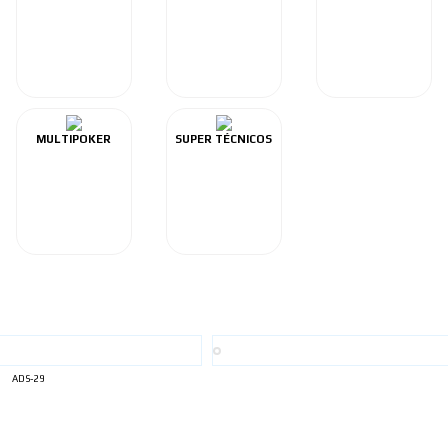
MULTIPOKER
SUPER TÉCNICOS
ADS-29