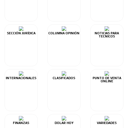
SECCIÓN JURÍDICA
COLUMNA OPINIÓN
NOTICIAS PARA
TECNICOS
INTERNACIONALES
CLASIFICADOS
PUNTO DE VENTA
ONLINE
FINANZAS
DOLAR HOY
VARIEDADES