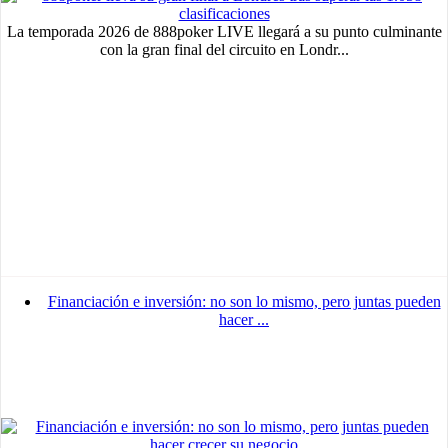
La temporada 2026 de 888poker LIVE llegará a su punto culminante
con la gran final del circuito en Londr...
Financiación e inversión: no son lo mismo, pero juntas pueden
hacer ...