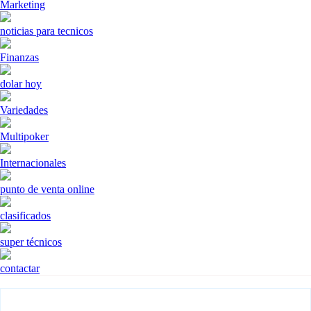
Marketing
noticias para tecnicos
Finanzas
dolar hoy
Variedades
Multipoker
Internacionales
punto de venta online
clasificados
super técnicos
contactar