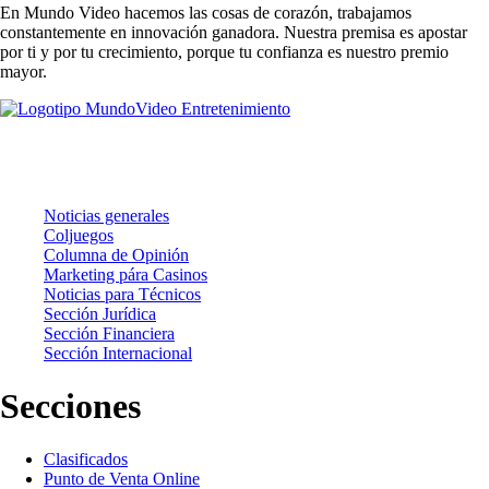
En Mundo Video hacemos las cosas de corazón, trabajamos
constantemente en innovación ganadora. Nuestra premisa es apostar
por ti y por tu crecimiento, porque tu confianza es nuestro premio
mayor.
Noticias
Noticias generales
Coljuegos
Columna de Opinión
Marketing pára Casinos
Noticias para Técnicos
Sección Jurídica
Sección Financiera
Sección Internacional
Secciones
Clasificados
Punto de Venta Online