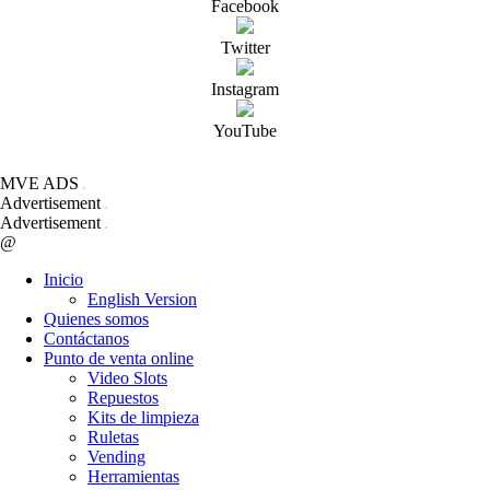
Facebook
Twitter
Instagram
YouTube
MVE ADS
Advertisement
Advertisement
@
Inicio
English Version
Quienes somos
Contáctanos
Punto de venta online
Video Slots
Repuestos
Kits de limpieza
Ruletas
Vending
Herramientas