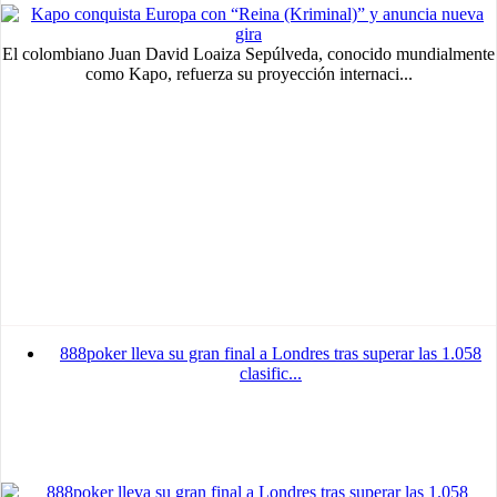
El colombiano Juan David Loaiza Sepúlveda, conocido mundialmente
como Kapo, refuerza su proyección internaci...
888poker lleva su gran final a Londres tras superar las 1.058
clasific...