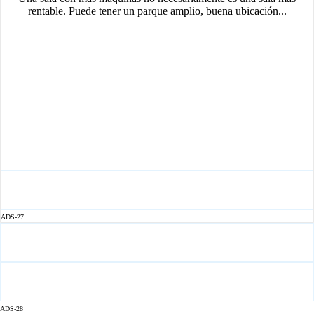
rentable. Puede tener un parque amplio, buena ubicación...
ADS-27
ADS-28