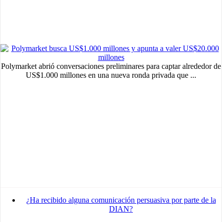
Polymarket abrió conversaciones preliminares para captar alrededor de
US$1.000 millones en una nueva ronda privada que ...
¿Ha recibido alguna comunicación persuasiva por parte de la
DIAN?