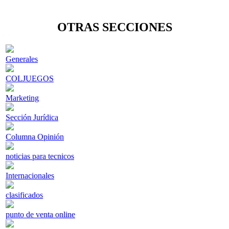
OTRAS SECCIONES
Generales
COLJUEGOS
Marketing
Sección Jurídica
Columna Opinión
noticias para tecnicos
Internacionales
clasificados
punto de venta online