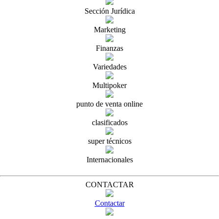
Sección Jurídica
Marketing
Finanzas
Variedades
Multipoker
punto de venta online
clasificados
super técnicos
Internacionales
CONTACTAR
Contactar