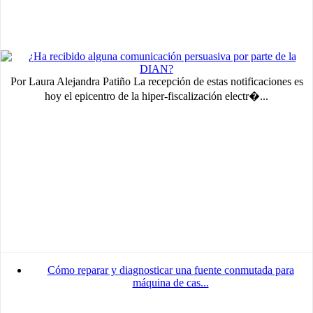
Por Laura Alejandra Patiño La recepción de estas notificaciones es
hoy el epicentro de la hiper-fiscalización electr�...
Cómo reparar y diagnosticar una fuente conmutada para
máquina de cas...