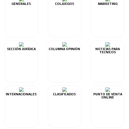
GENERALES
COLJUEGOS
MARKETING
SECCIÓN JURÍDICA
COLUMNA OPINIÓN
NOTICIAS PARA
TECNICOS
INTERNACIONALES
CLASIFICADOS
PUNTO DE VENTA
ONLINE