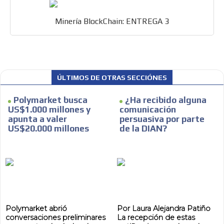
Minería BlockChain: ENTREGA 3
ÚLTIMOS DE OTRAS SECCIÓNES
Polymarket busca
¿Ha recibido alguna
US$1.000 millones y
comunicación
apunta a valer
persuasiva por parte
US$20.000 millones
de la DIAN?
Polymarket abrió
Por Laura Alejandra Patiño
conversaciones preliminares
La recepción de estas