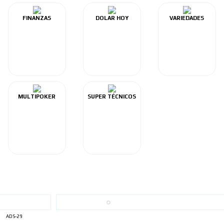
FINANZAS
DOLAR HOY
VARIEDADES
MULTIPOKER
SUPER TÉCNICOS
ADS-29