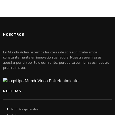
NOSOTROS
En Mundo Video hacemos las cosas de corazón, trabajamos
constantemente en innovación ganadora. Nuestra premisa es
apostar por ti y por tu crecimiento, porque tu confianza es nuestro
premio mayor.
NOTICIAS
Noticias generales