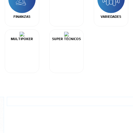
FINANZAS
VARIEDADES
MULTIPOKER
SUPER TÉCNICOS