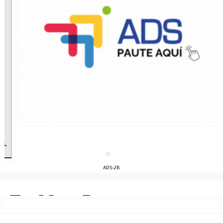
ADS-2B