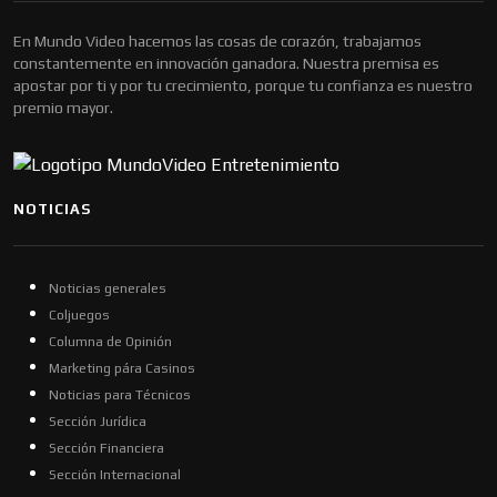
En Mundo Video hacemos las cosas de corazón, trabajamos
constantemente en innovación ganadora. Nuestra premisa es
apostar por ti y por tu crecimiento, porque tu confianza es nuestro
premio mayor.
NOTICIAS
Noticias generales
Coljuegos
Columna de Opinión
Marketing pára Casinos
Noticias para Técnicos
Sección Jurídica
Sección Financiera
Sección Internacional