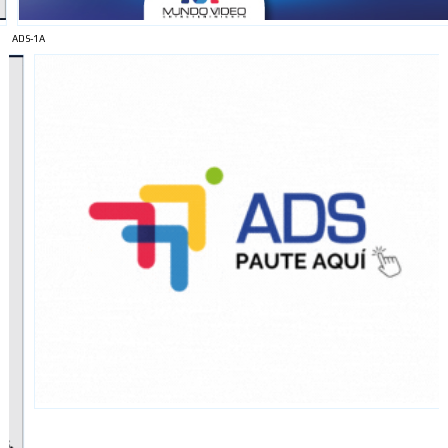
ADS-1A