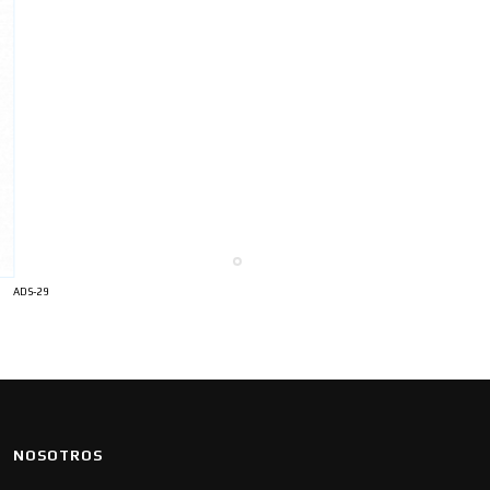
ADS-29
NOSOTROS