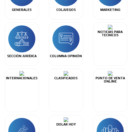
GENERALES
COLJUEGOS
MARKETING
NOTICIAS PARA
TECNICOS
SECCIÓN JURÍDICA
COLUMNA OPINIÓN
INTERNACIONALES
CLASIFICADOS
PUNTO DE VENTA
ONLINE
DOLAR HOY