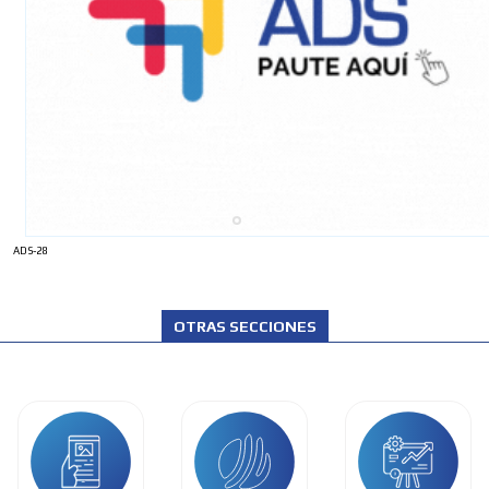
ADS-28
OTRAS SECCIONES