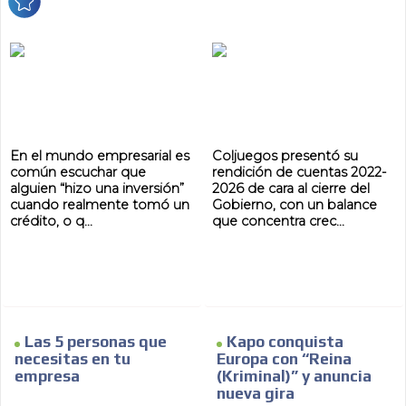
En el mundo empresarial es
Coljuegos presentó su
común escuchar que
rendición de cuentas 2022-
alguien “hizo una inversión”
2026 de cara al cierre del
cuando realmente tomó un
Gobierno, con un balance
crédito, o q...
que concentra crec...
Las 5 personas que
Kapo conquista
necesitas en tu
Europa con “Reina
empresa
(Kriminal)” y anuncia
nueva gira