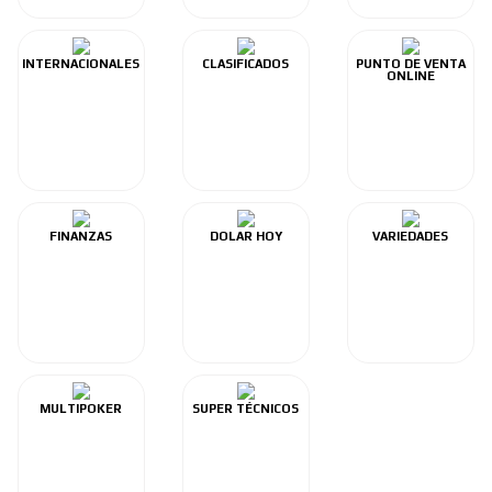
INTERNACIONALES
CLASIFICADOS
PUNTO DE VENTA
ONLINE
FINANZAS
DOLAR HOY
VARIEDADES
MULTIPOKER
SUPER TÉCNICOS