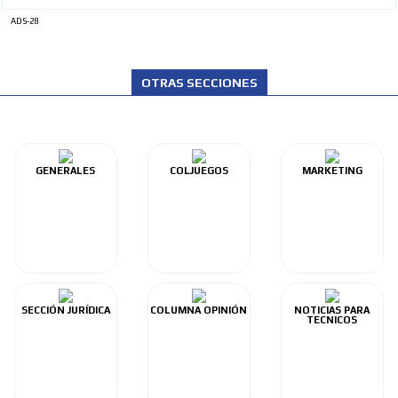
ADS-28
OTRAS SECCIONES
GENERALES
COLJUEGOS
MARKETING
SECCIÓN JURÍDICA
COLUMNA OPINIÓN
NOTICIAS PARA
TECNICOS