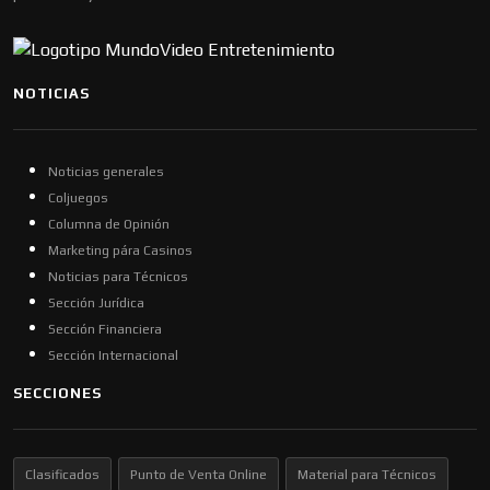
NOTICIAS
Noticias generales
Coljuegos
Columna de Opinión
Marketing pára Casinos
Noticias para Técnicos
Sección Jurídica
Sección Financiera
Sección Internacional
SECCIONES
Clasificados
Punto de Venta Online
Material para Técnicos