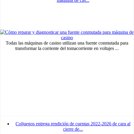
máquina de cas...
Todas las máquinas de casino utilizan una fuente conmutada para
transformar la corriente del tomacorriente en voltajes ...
Coljuegos entrega rendición de cuentas 2022-2026 de cara al
cierre de...