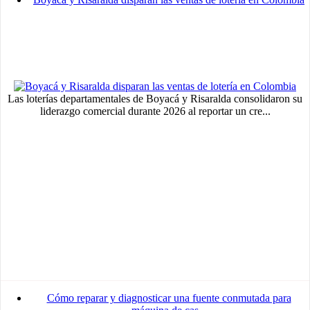
Advertisement
medium
Advertisement
Advertisement
Las loterías departamentales de Boyacá y Risaralda consolidaron su
liderazgo comercial durante 2026 al reportar un cre...
Cómo reparar y diagnosticar una fuente conmutada para