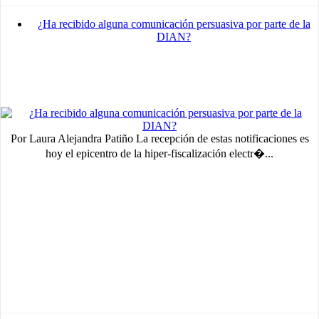
¿Ha recibido alguna comunicación persuasiva por parte de la
DIAN?
Por Laura Alejandra Patiño La recepción de estas notificaciones es
hoy el epicentro de la hiper-fiscalización electr�...