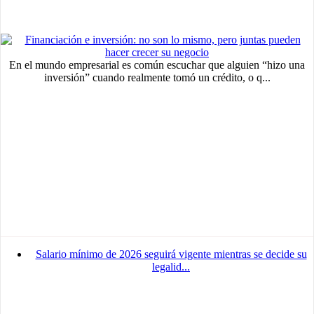
En el mundo empresarial es común escuchar que alguien “hizo una
inversión” cuando realmente tomó un crédito, o q...
Salario mínimo de 2026 seguirá vigente mientras se decide su
legalid...