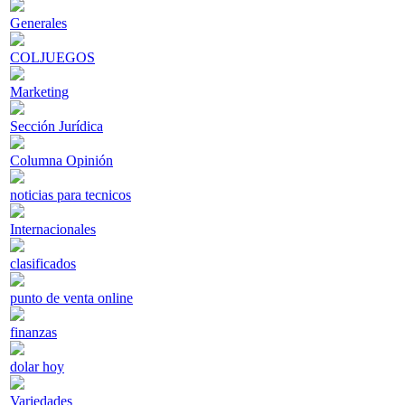
Generales
COLJUEGOS
Marketing
Sección Jurídica
Columna Opinión
noticias para tecnicos
Internacionales
clasificados
punto de venta online
finanzas
dolar hoy
Variedades