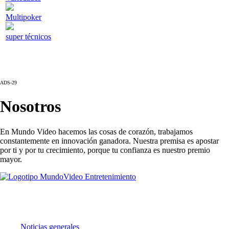
Multipoker
super técnicos
ADS-29
Nosotros
En Mundo Video hacemos las cosas de corazón, trabajamos
constantemente en innovación ganadora. Nuestra premisa es apostar
por ti y por tu crecimiento, porque tu confianza es nuestro premio
mayor.
Noticias
Noticias generales