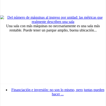
Una sala con más máquinas no necesariamente es una sala más
rentable. Puede tener un parque amplio, buena ubicación...
Financiación e inversión: no son lo mismo, pero juntas pueden
hacer ...