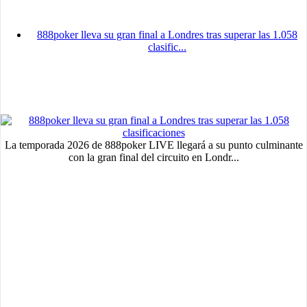
888poker lleva su gran final a Londres tras superar las 1.058
clasific...
La temporada 2026 de 888poker LIVE llegará a su punto culminante
con la gran final del circuito en Londr...