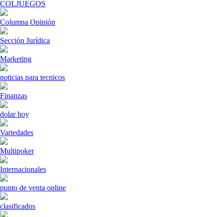
COLJUEGOS
Columna Opinión
Sección Jurídica
Marketing
noticias para tecnicos
Finanzas
dolar hoy
Variedades
Multipoker
Internacionales
punto de venta online
clasificados