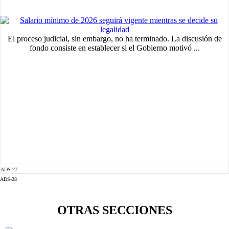
El proceso judicial, sin embargo, no ha terminado. La discusión de
fondo consiste en establecer si el Gobierno motivó ...
ADS-27
ADS-28
OTRAS SECCIONES