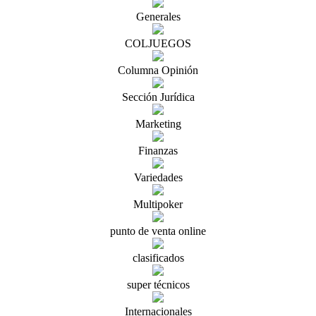
Generales
COLJUEGOS
Columna Opinión
Sección Jurídica
Marketing
Finanzas
Variedades
Multipoker
punto de venta online
clasificados
super técnicos
Internacionales