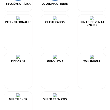
SECCIÓN JURÍDICA
COLUMNA OPINIÓN
INTERNACIONALES
CLASIFICADOS
PUNTO DE VENTA
ONLINE
FINANZAS
DOLAR HOY
VARIEDADES
MULTIPOKER
SUPER TÉCNICOS