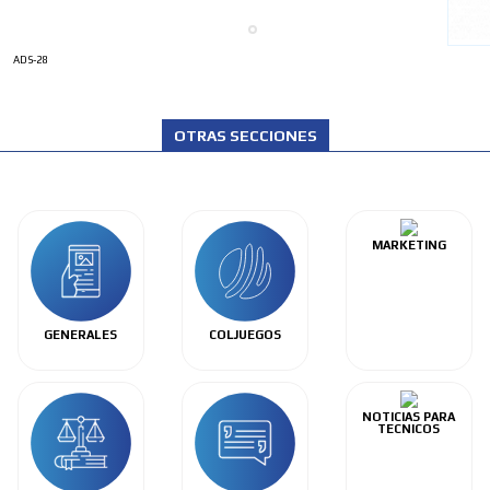
ADS-28
OTRAS SECCIONES
MARKETING
GENERALES
COLJUEGOS
NOTICIAS PARA
TECNICOS