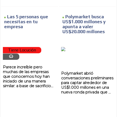
Las 5 personas que
Polymarket busca
necesitas en tu
US$1.000 millones y
empresa
apunta a valer
US$20.000 millones
Tiene Locución
Parece increíble pero
muchas de las empresas
Polymarket abrió
que conocemos hoy han
conversaciones preliminares
iniciado de una manera
para captar alrededor de
similar: a base de sacrificio...
US$1.000 millones en una
nueva ronda privada que ...