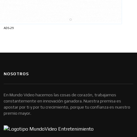
ADS-29
NOSOTROS
En Mundo Video hacemos las cosas de corazón, trabajamos
constantemente en innovación ganadora. Nuestra premisa es
apostar por ti y por tu crecimiento, porque tu confianza es nuestro
premio mayor.