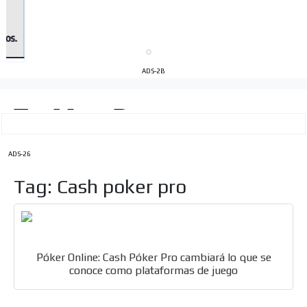
ADS-2B
ADS-26
Tag: Cash poker pro
Póker Online: Cash Póker Pro cambiará lo que se
conoce como plataformas de juego