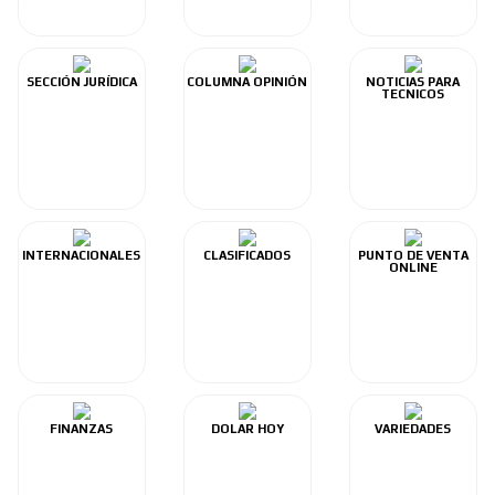
SECCIÓN JURÍDICA
COLUMNA OPINIÓN
NOTICIAS PARA
TECNICOS
INTERNACIONALES
CLASIFICADOS
PUNTO DE VENTA
ONLINE
FINANZAS
DOLAR HOY
VARIEDADES