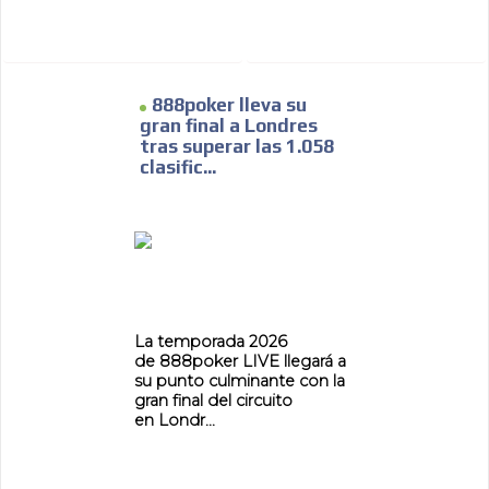
888poker lleva su
gran final a Londres
tras superar las 1.058
clasific...
La temporada 2026
de 888poker LIVE llegará a
su punto culminante con la
gran final del circuito
en Londr...