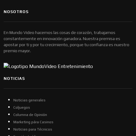
NOSOTROS
En Mundo Video hacemos las cosas de corazón, trabajamos
constantemente en innovación ganadora. Nuestra premisa es
apostar por ti y por tu crecimiento, porque tu confianza es nuestro
premio mayor.
NOTICIAS
Noticias generales
Coljuegos
Columna de Opinión
Marketing pára Casinos
Noticias para Técnicos