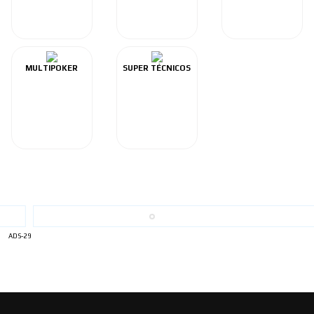
MULTIPOKER
SUPER TÉCNICOS
ADS-29