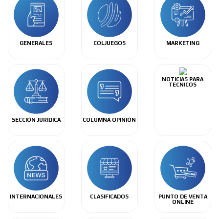
GENERALES
COLJUEGOS
MARKETING
NOTICIAS PARA
TECNICOS
SECCIÓN JURÍDICA
COLUMNA OPINIÓN
INTERNACIONALES
CLASIFICADOS
PUNTO DE VENTA
ONLINE