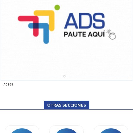
ADS-28
OTRAS SECCIONES