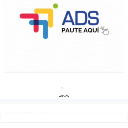
ADS-2B