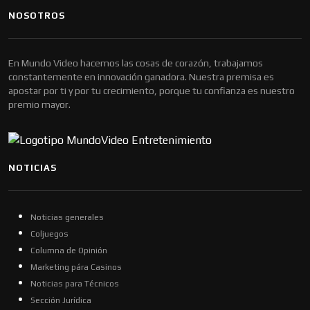
NOSOTROS
En Mundo Video hacemos las cosas de corazón, trabajamos
constantemente en innovación ganadora. Nuestra premisa es
apostar por ti y por tu crecimiento, porque tu confianza es nuestro
premio mayor.
NOTICIAS
Noticias generales
Coljuegos
Columna de Opinión
Marketing pára Casinos
Noticias para Técnicos
Sección Jurídica