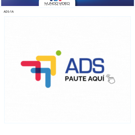
ADS-1A