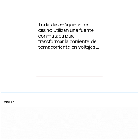
Todas las máquinas de
casino utilizan una fuente
conmutada para
transformar la corriente del
tomacorriente en voltajes ...
ADS-27