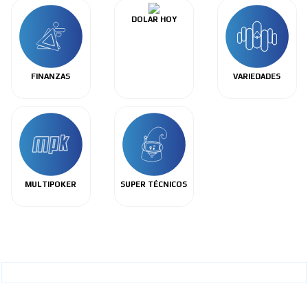
DOLAR HOY
FINANZAS
VARIEDADES
MULTIPOKER
SUPER TÉCNICOS