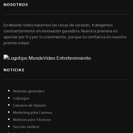
NOSOTROS
En Mundo Video hacemos las cosas de corazón, trabajamos
constantemente en innovación ganadora. Nuestra premisa es
apostar por ti y por tu crecimiento, porque tu confianza es nuestro
premio mayor.
NOTICIAS
Noticias generales
Coljuegos
Columna de Opinión
Marketing pára Casinos
Noticias para Técnicos
Sección Jurídica