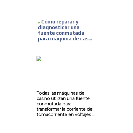
Cómo reparar y
diagnosticar una
fuente conmutada
para máquina de cas...
Todas las máquinas de
casino utilizan una fuente
conmutada para
transformar la corriente del
tomacorriente en voltajes ...