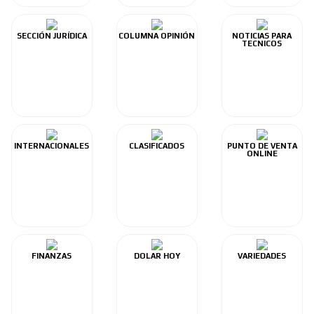
SECCIÓN JURÍDICA
COLUMNA OPINIÓN
NOTICIAS PARA
TECNICOS
INTERNACIONALES
CLASIFICADOS
PUNTO DE VENTA
ONLINE
FINANZAS
DOLAR HOY
VARIEDADES