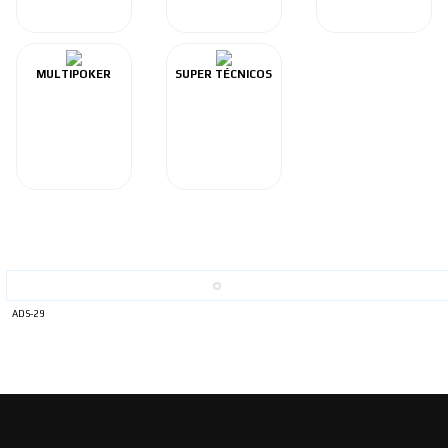
MULTIPOKER
SUPER TÉCNICOS
ADS-29