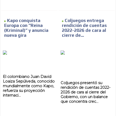
Kapo conquista
Coljuegos entrega
Europa con “Reina
rendición de cuentas
(Kriminal)” y anuncia
2022-2026 de cara al
nueva gira
cierre de...
El colombiano Juan David
Loaiza Sepúlveda, conocido
Coljuegos presentó su
mundialmente como Kapo,
rendición de cuentas 2022-
refuerza su proyección
2026 de cara al cierre del
internaci...
Gobierno, con un balance
que concentra crec...