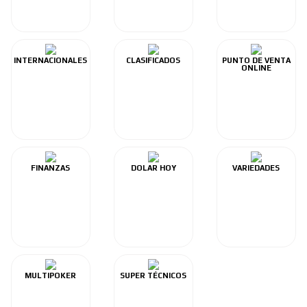
INTERNACIONALES
CLASIFICADOS
PUNTO DE VENTA
ONLINE
FINANZAS
DOLAR HOY
VARIEDADES
MULTIPOKER
SUPER TÉCNICOS