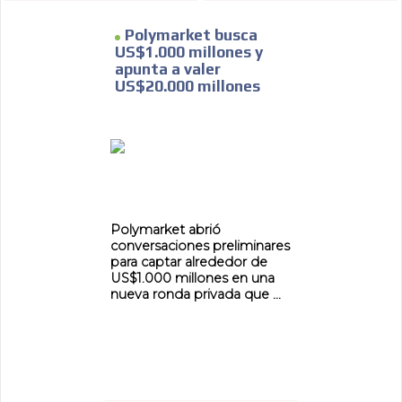
Polymarket busca
US$1.000 millones y
apunta a valer
US$20.000 millones
Polymarket abrió
conversaciones preliminares
para captar alrededor de
US$1.000 millones en una
nueva ronda privada que ...