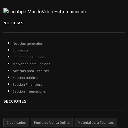
NOTICIAS
Noticias generales
Coljuegos
Columna de Opinión
Marketing pára Casinos
Noticias para Técnicos
Sección Jurídica
Sección Financiera
Sección Internacional
SECCIONES
Clasificados
Punto de Venta Online
Material para Técnicos