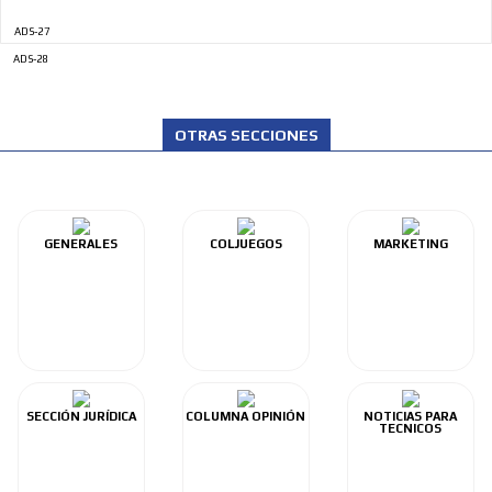
ADS-27
ADS-28
OTRAS SECCIONES
GENERALES
COLJUEGOS
MARKETING
SECCIÓN JURÍDICA
COLUMNA OPINIÓN
NOTICIAS PARA
TECNICOS