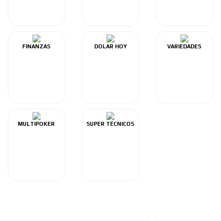
FINANZAS
DOLAR HOY
VARIEDADES
MULTIPOKER
SUPER TÉCNICOS