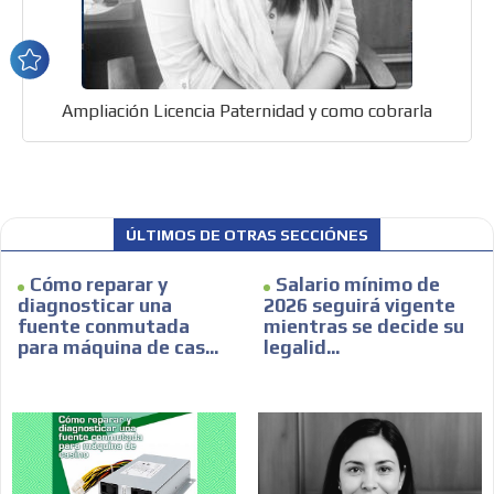
Ampliación Licencia Paternidad y como cobrarla
ÚLTIMOS DE OTRAS SECCIÓNES
Cómo reparar y
Salario mínimo de
diagnosticar una
2026 seguirá vigente
fuente conmutada
mientras se decide su
para máquina de cas...
legalid...