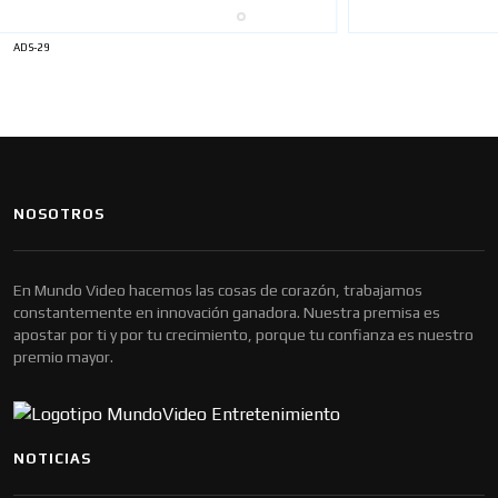
ADS-29
NOSOTROS
En Mundo Video hacemos las cosas de corazón, trabajamos
constantemente en innovación ganadora. Nuestra premisa es
apostar por ti y por tu crecimiento, porque tu confianza es nuestro
premio mayor.
NOTICIAS