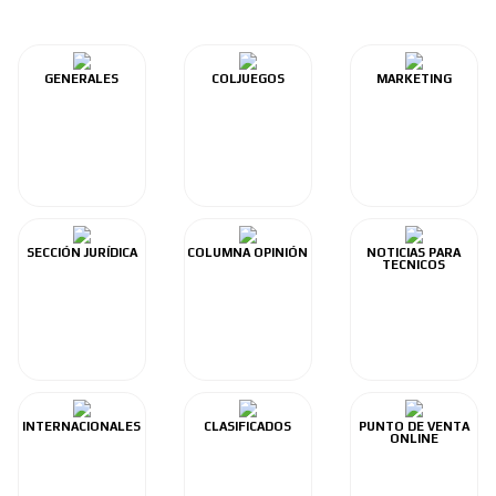
GENERALES
COLJUEGOS
MARKETING
SECCIÓN JURÍDICA
COLUMNA OPINIÓN
NOTICIAS PARA
TECNICOS
INTERNACIONALES
CLASIFICADOS
PUNTO DE VENTA
ONLINE