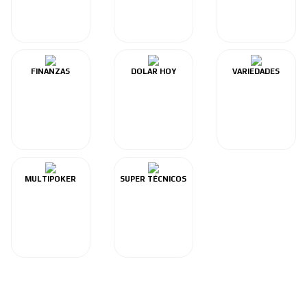
FINANZAS
DOLAR HOY
VARIEDADES
MULTIPOKER
SUPER TÉCNICOS