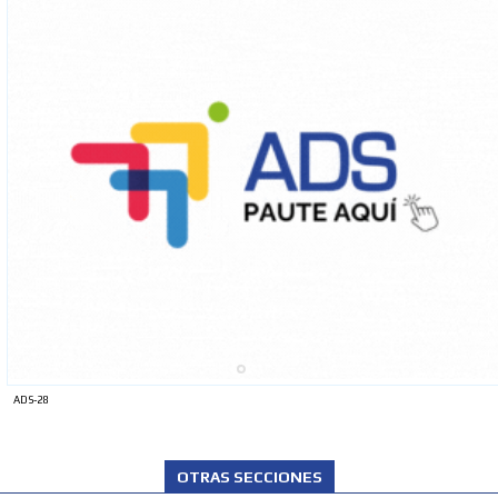
ADS-28
OTRAS SECCIONES