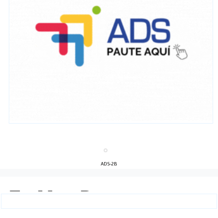
ADS-2B