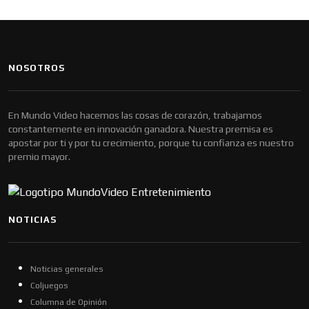
NOSOTROS
En Mundo Video hacemos las cosas de corazón, trabajamos
constantemente en innovación ganadora. Nuestra premisa es
apostar por ti y por tu crecimiento, porque tu confianza es nuestro
premio mayor.
NOTICIAS
Noticias generales
Coljuegos
Columna de Opinión