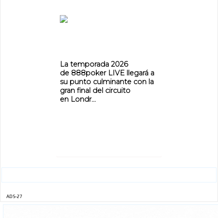
ADVERTISEMENT
La temporada 2026
de 888poker LIVE llegará a
su punto culminante con la
gran final del circuito
en Londr...
ADS-27