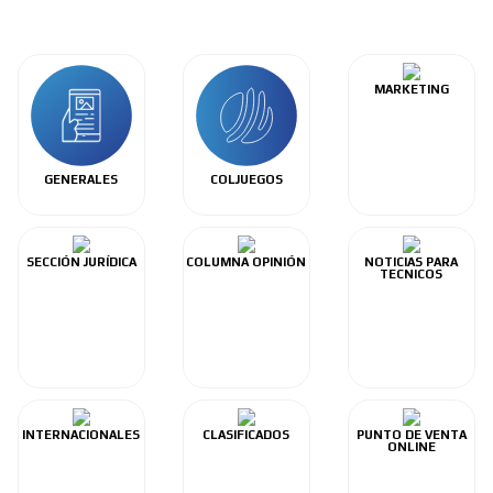
MARKETING
GENERALES
COLJUEGOS
SECCIÓN JURÍDICA
COLUMNA OPINIÓN
NOTICIAS PARA
TECNICOS
INTERNACIONALES
CLASIFICADOS
PUNTO DE VENTA
ONLINE