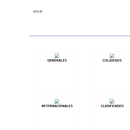
ADS-28
GENERALES
COLJUEGOS
INTERNACIONALES
CLASIFICADOS