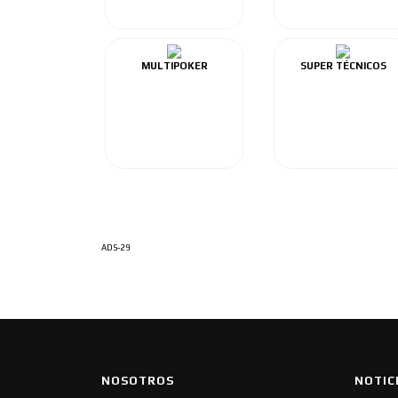
MULTIPOKER
SUPER TÉCNICOS
ADS-29
NOSOTROS
NOTIC