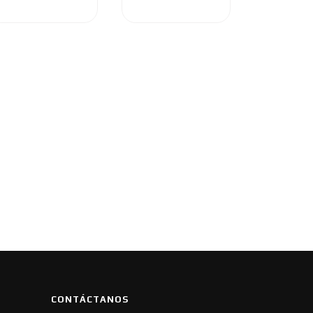
CONTÁCTANOS