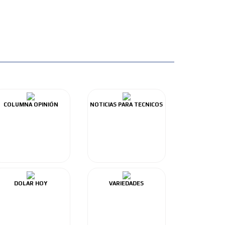
COLUMNA OPINIÓN
NOTICIAS PARA TECNICOS
DOLAR HOY
VARIEDADES