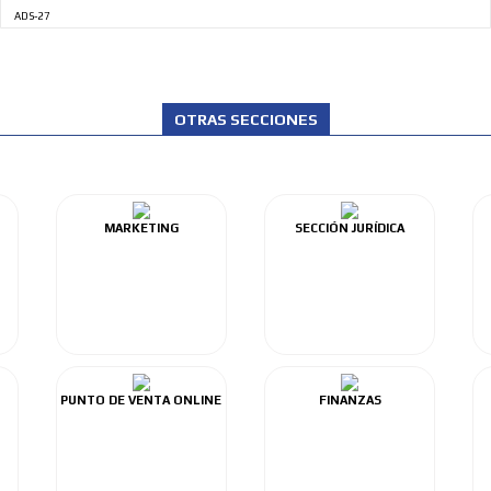
ADS-27
OTRAS SECCIONES
MARKETING
SECCIÓN JURÍDICA
PUNTO DE VENTA ONLINE
FINANZAS