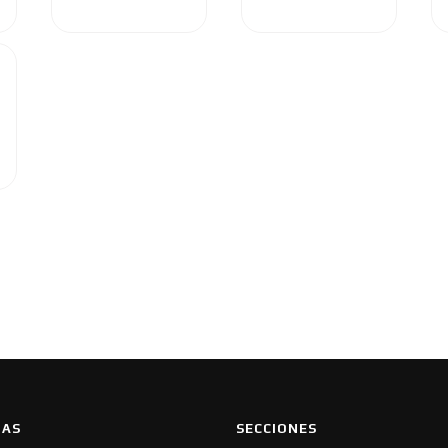
IAS
SECCIONES