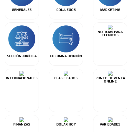
GENERALES
COLJUEGOS
MARKETING
NOTICIAS PARA
TECNICOS
SECCIÓN JURÍDICA
COLUMNA OPINIÓN
INTERNACIONALES
CLASIFICADOS
PUNTO DE VENTA
ONLINE
FINANZAS
DOLAR HOY
VARIEDADES