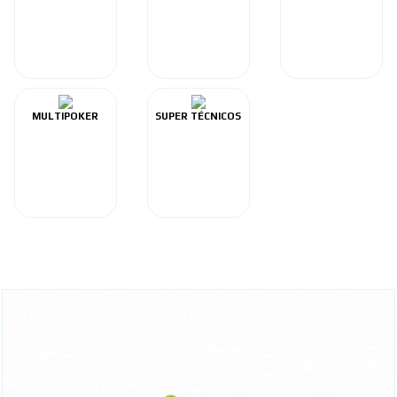
MULTIPOKER
SUPER TÉCNICOS