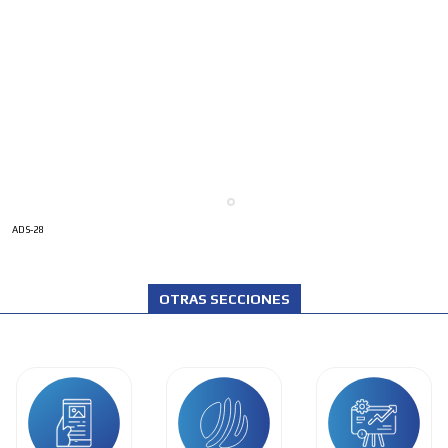
ADS-28
OTRAS SECCIONES