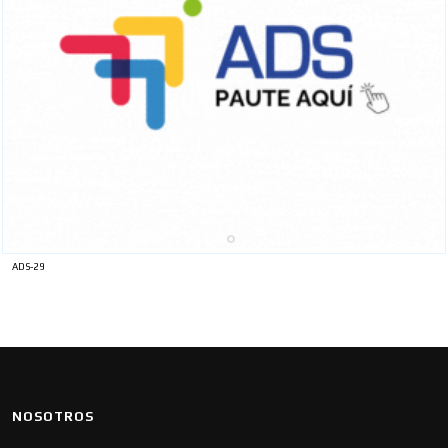
ADS-29
NOSOTROS