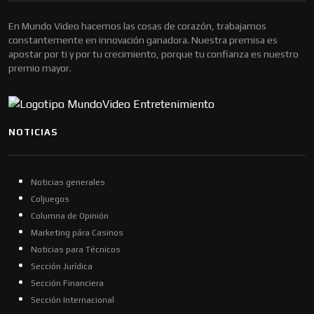
En Mundo Video hacemos las cosas de corazón, trabajamos
constantemente en innovación ganadora. Nuestra premisa es
apostar por ti y por tu crecimiento, porque tu confianza es nuestro
premio mayor.
NOTICIAS
Noticias generales
Coljuegos
Columna de Opinión
Marketing pára Casinos
Noticias para Técnicos
Sección Jurídica
Sección Financiera
Sección Internacional