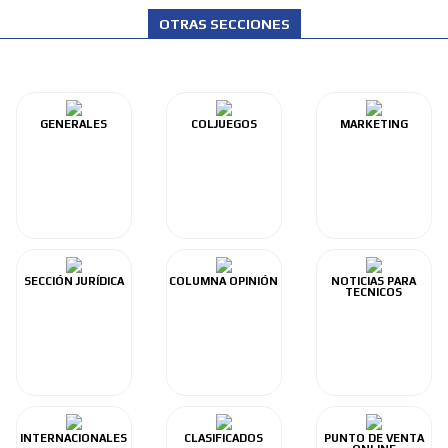
OTRAS SECCIONES
GENERALES
COLJUEGOS
MARKETING
SECCIÓN JURÍDICA
COLUMNA OPINIÓN
NOTICIAS PARA
TECNICOS
INTERNACIONALES
CLASIFICADOS
PUNTO DE VENTA