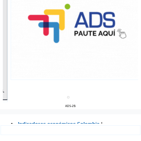
ADS-2B