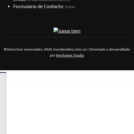
Formulario de Contacto:
Entrar
© Derechos reservados 2026 mundovideo.com.co | Diseñado y desarrollado
por
Keyframe Studio