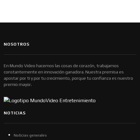
NOSOTROS
En Mundo Video hacemos las cosas de corazón, trabajamos
constantemente en innovación ganadora. Nuestra premisa es
apostar por ti y por tu crecimiento, porque tu confianza es nuestro
premio mayor.
NOTICIAS
Noticias generales