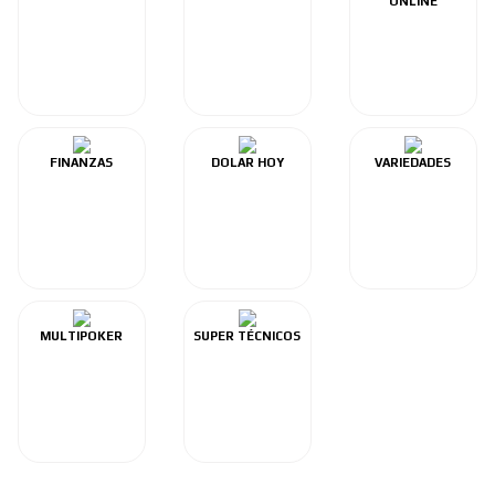
ONLINE
FINANZAS
DOLAR HOY
VARIEDADES
MULTIPOKER
SUPER TÉCNICOS