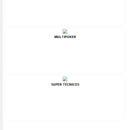
MULTIPOKER
SUPER TÉCNICOS