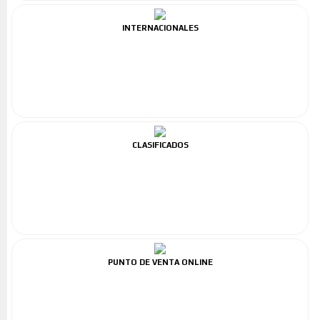
INTERNACIONALES
CLASIFICADOS
PUNTO DE VENTA ONLINE