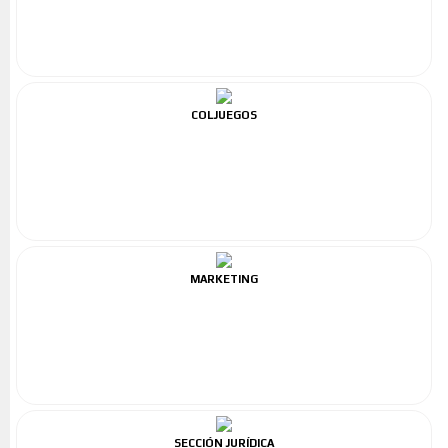
COLJUEGOS
MARKETING
SECCIÓN JURÍDICA