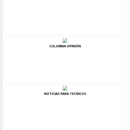
COLUMNA OPINIÓN
NOTICIAS PARA TECNICOS