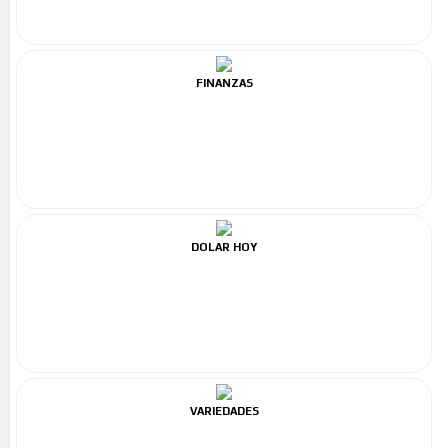
FINANZAS
DOLAR HOY
VARIEDADES