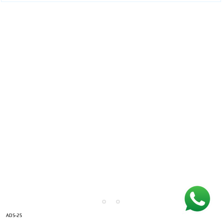
ADS-25