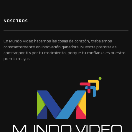
NOSOTROS
En Mundo Video hacemos las cosas de corazón, trabajamos
constantemente en innovación ganadora. Nuestra premisa es
apostar por ti y por tu crecimiento, porque tu confianza es nuestro
premio mayor.