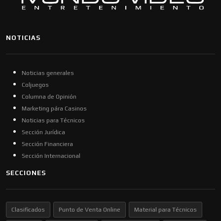
NOTICIAS
Noticias generales
Coljuegos
Columna de Opinión
Marketing pára Casinos
Noticias para Técnicos
Sección Jurídica
Sección Financiera
Sección Internacional
SECCIONES
Clasificados
Punto de Venta Online
Material para Técnicos