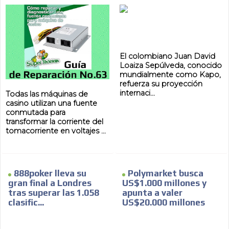
El colombiano Juan David
Loaiza Sepúlveda, conocido
mundialmente como Kapo,
refuerza su proyección
internaci...
Todas las máquinas de
casino utilizan una fuente
conmutada para
transformar la corriente del
tomacorriente en voltajes ...
888poker lleva su
Polymarket busca
gran final a Londres
US$1.000 millones y
tras superar las 1.058
apunta a valer
clasific...
US$20.000 millones