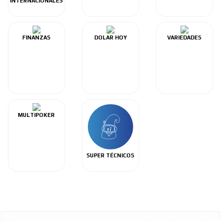
INTERNACIONALES
FINANZAS
DOLAR HOY
VARIEDADES
MULTIPOKER
SUPER TÉCNICOS