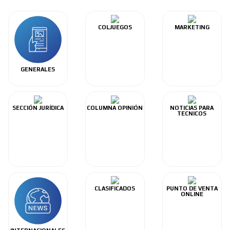
COLJUEGOS
MARKETING
GENERALES
SECCIÓN JURÍDICA
COLUMNA OPINIÓN
NOTICIAS PARA
TECNICOS
CLASIFICADOS
PUNTO DE VENTA
ONLINE