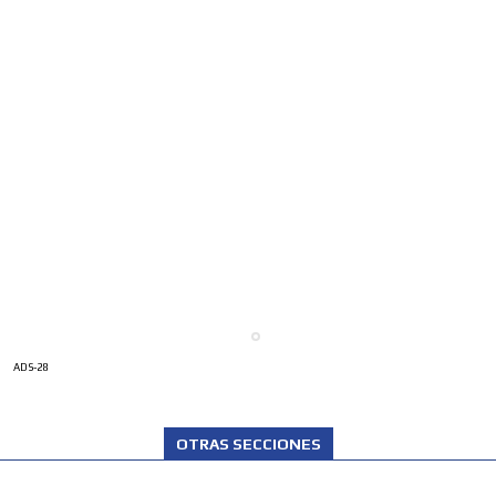
ADS-28
OTRAS SECCIONES