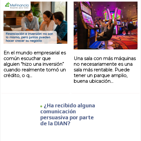
En el mundo empresarial es
Una sala con más máquinas
común escuchar que
no necesariamente es una
alguien “hizo una inversión”
sala más rentable. Puede
cuando realmente tomó un
tener un parque amplio,
crédito, o q...
buena ubicación...
¿Ha recibido alguna
comunicación
persuasiva por parte
de la DIAN?