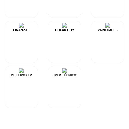
FINANZAS
DOLAR HOY
VARIEDADES
MULTIPOKER
SUPER TÉCNICOS