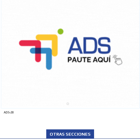
ADS-28
OTRAS SECCIONES