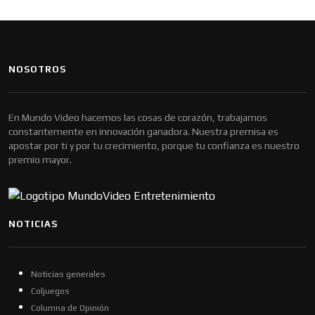
NOSOTROS
En Mundo Video hacemos las cosas de corazón, trabajamos
constantemente en innovación ganadora. Nuestra premisa es
apostar por ti y por tu crecimiento, porque tu confianza es nuestro
premio mayor.
NOTICIAS
Noticias generales
Coljuegos
Columna de Opinión