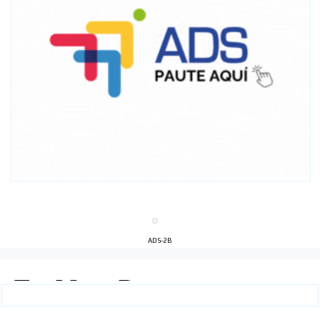
ADS-2B