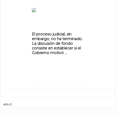
ADVERTISEMENT
El proceso judicial, sin
embargo, no ha terminado.
La discusión de fondo
consiste en establecer si el
Gobierno motivó ...
ADS-27