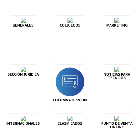
GENERALES
COLJUEGOS
MARKETING
SECCIÓN JURÍDICA
NOTICIAS PARA
TECNICOS
COLUMNA OPINIÓN
INTERNACIONALES
CLASIFICADOS
PUNTO DE VENTA
ONLINE