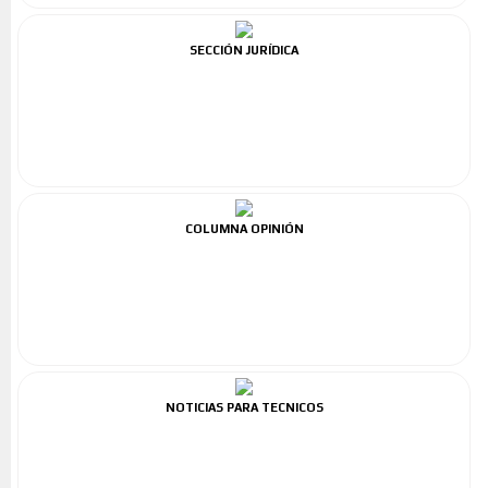
SECCIÓN JURÍDICA
COLUMNA OPINIÓN
NOTICIAS PARA TECNICOS