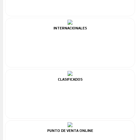
INTERNACIONALES
CLASIFICADOS
PUNTO DE VENTA ONLINE