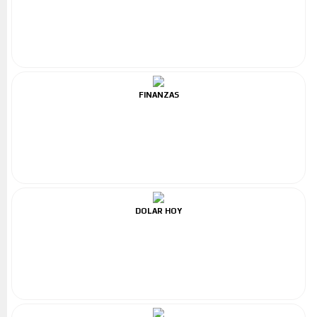
FINANZAS
DOLAR HOY