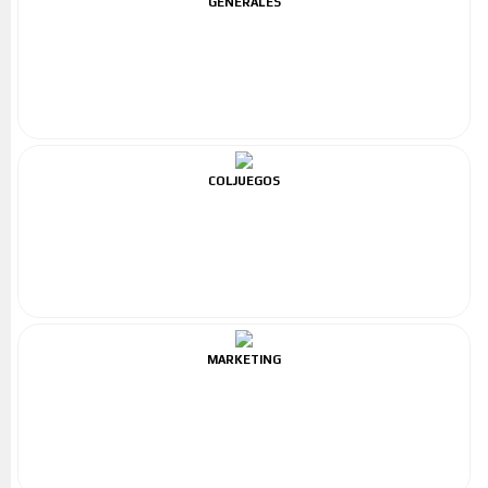
GENERALES
COLJUEGOS
MARKETING