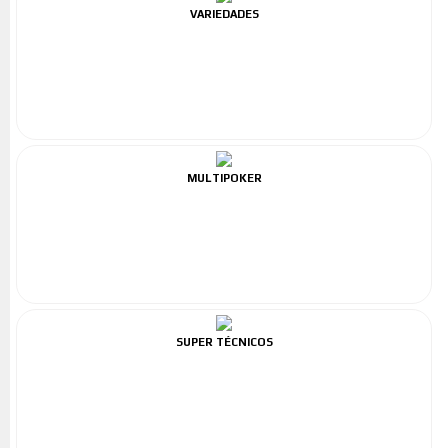
VARIEDADES
MULTIPOKER
SUPER TÉCNICOS