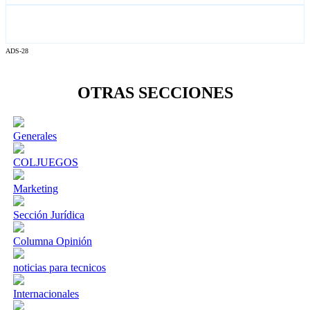
ADS-28
OTRAS SECCIONES
Generales
COLJUEGOS
Marketing
Sección Jurídica
Columna Opinión
noticias para tecnicos
Internacionales