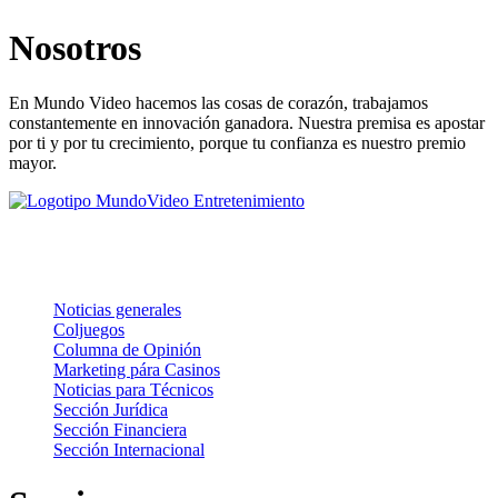
Nosotros
En Mundo Video hacemos las cosas de corazón, trabajamos
constantemente en innovación ganadora. Nuestra premisa es apostar
por ti y por tu crecimiento, porque tu confianza es nuestro premio
mayor.
Noticias
Noticias generales
Coljuegos
Columna de Opinión
Marketing pára Casinos
Noticias para Técnicos
Sección Jurídica
Sección Financiera
Sección Internacional