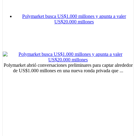
Polymarket busca US$1.000 millones y apunta a valer
US$20.000 millones
Polymarket abrió conversaciones preliminares para captar alrededor
de US$1.000 millones en una nueva ronda privada que ...