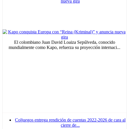
nueva gira
El colombiano Juan David Loaiza Sepúlveda, conocido
mundialmente como Kapo, refuerza su proyección internaci...
Coljuegos entrega rendición de cuentas 2022-2026 de cara al
cierre de...