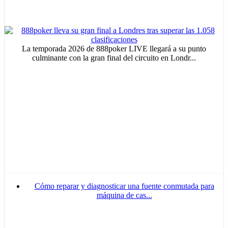
La temporada 2026 de 888poker LIVE llegará a su punto
culminante con la gran final del circuito en Londr...
Cómo reparar y diagnosticar una fuente conmutada para
máquina de cas...