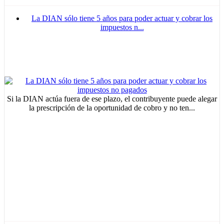
La DIAN sólo tiene 5 años para poder actuar y cobrar los
impuestos n...
Si la DIAN actúa fuera de ese plazo, el contribuyente puede alegar
la prescripción de la oportunidad de cobro y no ten...