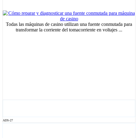
Todas las máquinas de casino utilizan una fuente conmutada para
transformar la corriente del tomacorriente en voltajes ...
ADS-27