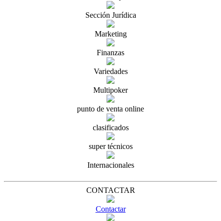
Sección Jurídica
Marketing
Finanzas
Variedades
Multipoker
punto de venta online
clasificados
super técnicos
Internacionales
CONTACTAR
Contactar