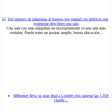
Una sala con más máquinas no necesariamente es una sala más
rentable. Puede tener un parque amplio, buena ubicación...
888poker lleva su gran final a Londres tras superar las 1.058
clasific...