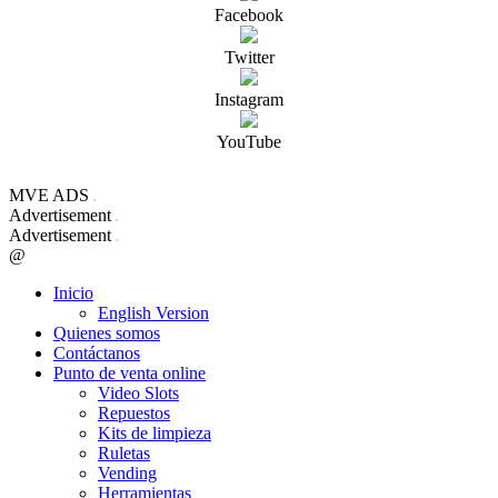
Facebook
Twitter
Instagram
YouTube
MVE ADS
Advertisement
Advertisement
@
Inicio
English Version
Quienes somos
Contáctanos
Punto de venta online
Video Slots
Repuestos
Kits de limpieza
Ruletas
Vending
Herramientas