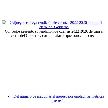
Coljuegos presentó su rendición de cuentas 2022-2026 de cara al
cierre del Gobierno, con un balance que concentra crec...
Del número de máquinas al ingreso por unidad: las métricas
que real...