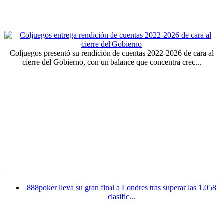
Coljuegos presentó su rendición de cuentas 2022-2026 de cara al
cierre del Gobierno, con un balance que concentra crec...
888poker lleva su gran final a Londres tras superar las 1.058
clasific...