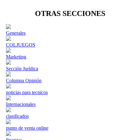
OTRAS SECCIONES
Generales
COLJUEGOS
Marketing
Sección Jurídica
Columna Opinión
noticias para tecnicos
Internacionales
clasificados
punto de venta online
finanzas