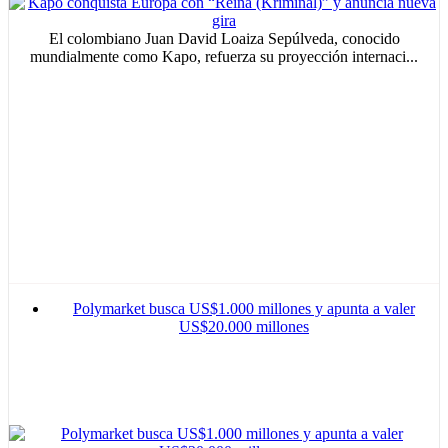
El colombiano Juan David Loaiza Sepúlveda, conocido
mundialmente como Kapo, refuerza su proyección internaci...
Polymarket busca US$1.000 millones y apunta a valer
US$20.000 millones