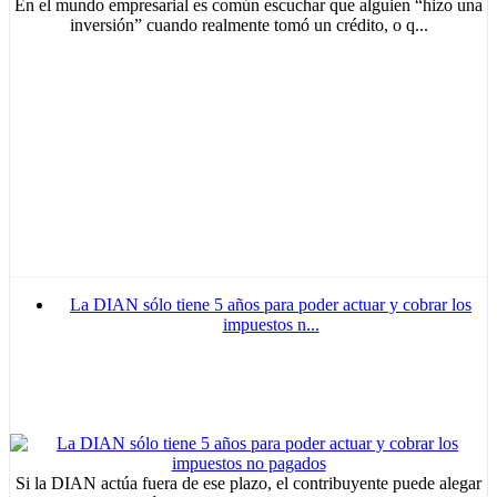
En el mundo empresarial es común escuchar que alguien “hizo una
inversión” cuando realmente tomó un crédito, o q...
La DIAN sólo tiene 5 años para poder actuar y cobrar los
impuestos n...
Si la DIAN actúa fuera de ese plazo, el contribuyente puede alegar