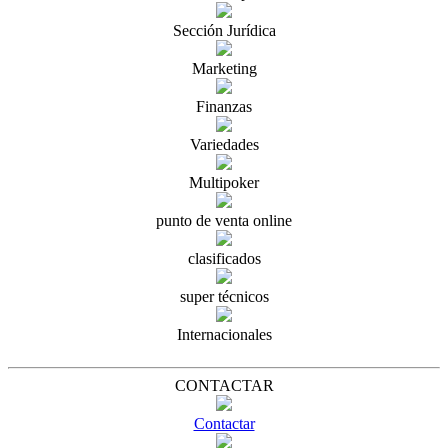
Sección Jurídica
Marketing
Finanzas
Variedades
Multipoker
punto de venta online
clasificados
super técnicos
Internacionales
CONTACTAR
Contactar