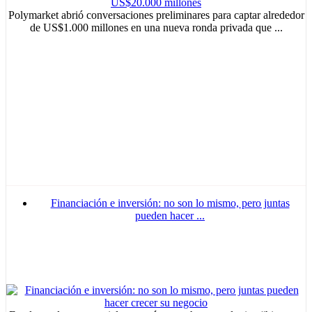
Polymarket abrió conversaciones preliminares para captar alrededor
de US$1.000 millones en una nueva ronda privada que ...
Financiación e inversión: no son lo mismo, pero juntas
pueden hacer ...