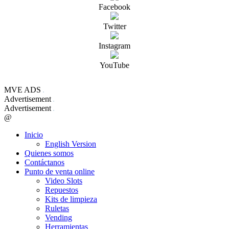
Facebook
Twitter
Instagram
YouTube
MVE ADS
Advertisement
Advertisement
@
Inicio
English Version
Quienes somos
Contáctanos
Punto de venta online
Video Slots
Repuestos
Kits de limpieza
Ruletas
Vending
Herramientas