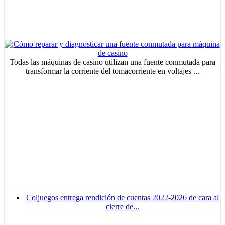
Todas las máquinas de casino utilizan una fuente conmutada para
transformar la corriente del tomacorriente en voltajes ...
Coljuegos entrega rendición de cuentas 2022-2026 de cara al
cierre de...