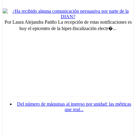
Por Laura Alejandra Patiño La recepción de estas notificaciones es
hoy el epicentro de la hiper-fiscalización electr�...
Del número de máquinas al ingreso por unidad: las métricas
que real...