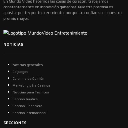
En Mundo Video hacemos las cosas de corazón, trabajamos
constantemente en innovación ganadora. Nuestra premisa es
apostar por ti y por tu crecimiento, porque tu confianza es nuestro
premio mayor.
NOTICIAS
Noticias generales
Coljuegos
Columna de Opinión
Marketing pára Casinos
Noticias para Técnicos
Sección Jurídica
Sección Financiera
Sección Internacional
SECCIONES