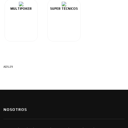
MULTIPOKER
SUPER TÉCNICOS
ADS-29
NOSOTROS