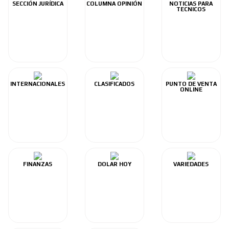
SECCIÓN JURÍDICA
COLUMNA OPINIÓN
NOTICIAS PARA
TECNICOS
INTERNACIONALES
CLASIFICADOS
PUNTO DE VENTA
ONLINE
FINANZAS
DOLAR HOY
VARIEDADES