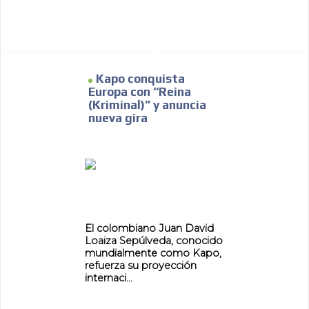
Kapo conquista
Europa con “Reina
(Kriminal)” y anuncia
nueva gira
El colombiano Juan David
Loaiza Sepúlveda, conocido
mundialmente como Kapo,
refuerza su proyección
internaci...