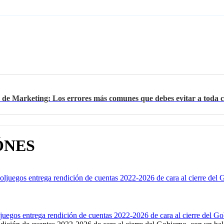
 de Marketing: Los errores más comunes que debes evitar a toda 
ÓNES
oljuegos entrega rendición de cuentas 2022-2026 de cara al cierre del 