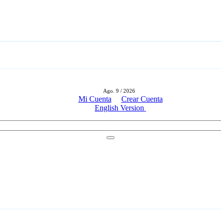
Ago. 9 / 2026
Mi Cuenta
Crear Cuenta
English Version