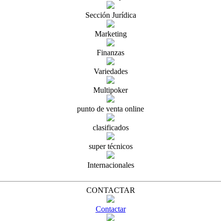
Sección Jurídica
Marketing
Finanzas
Variedades
Multipoker
punto de venta online
clasificados
super técnicos
Internacionales
CONTACTAR
Contactar