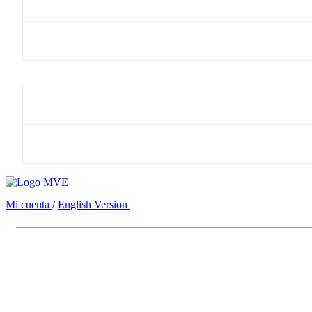
Mi cuenta
/
English Version