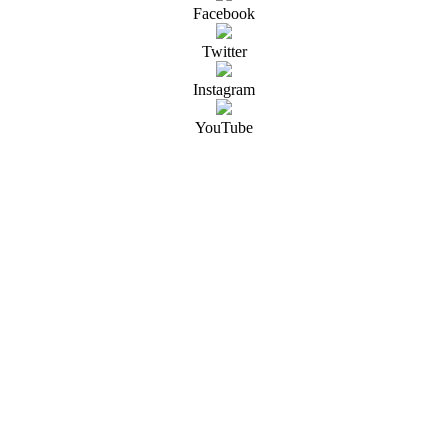
Facebook
Twitter
Instagram
YouTube