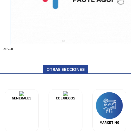
ADS-28
OTRAS SECCIONES
GENERALES
COLJUEGOS
MARKETING