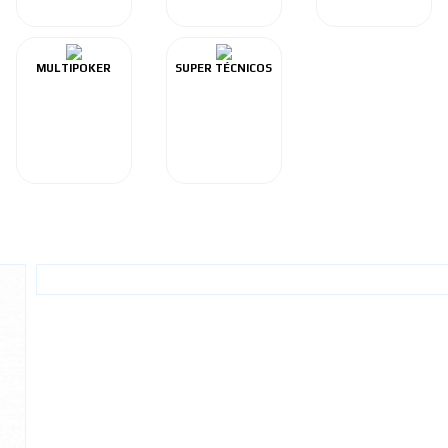
MULTIPOKER
SUPER TÉCNICOS