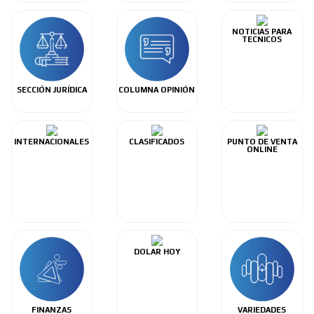
NOTICIAS PARA
TECNICOS
SECCIÓN JURÍDICA
COLUMNA OPINIÓN
INTERNACIONALES
CLASIFICADOS
PUNTO DE VENTA
ONLINE
DOLAR HOY
FINANZAS
VARIEDADES