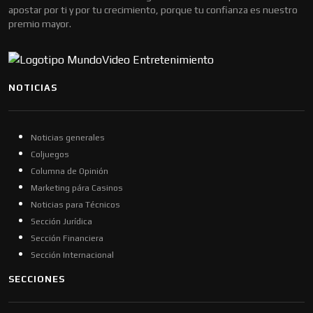
apostar por ti y por tu crecimiento, porque tu confianza es nuestro
premio mayor.
NOTICIAS
Noticias generales
Coljuegos
Columna de Opinión
Marketing pára Casinos
Noticias para Técnicos
Sección Jurídica
Sección Financiera
Sección Internacional
SECCIONES