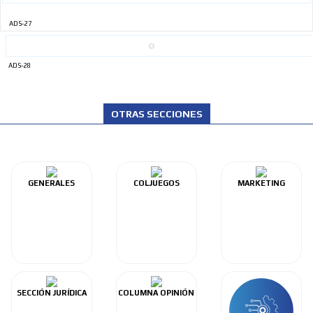
ADS-27
ADS-28
OTRAS SECCIONES
GENERALES
COLJUEGOS
MARKETING
SECCIÓN JURÍDICA
COLUMNA OPINIÓN