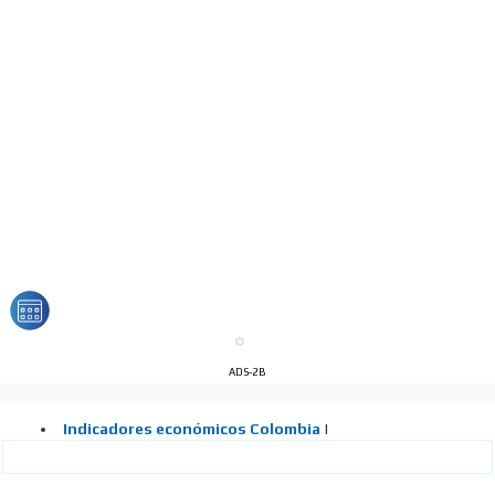
ADS-2B