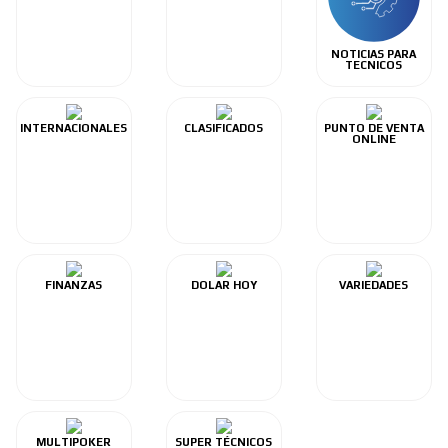
NOTICIAS PARA
TECNICOS
INTERNACIONALES
CLASIFICADOS
PUNTO DE VENTA
ONLINE
FINANZAS
DOLAR HOY
VARIEDADES
MULTIPOKER
SUPER TÉCNICOS