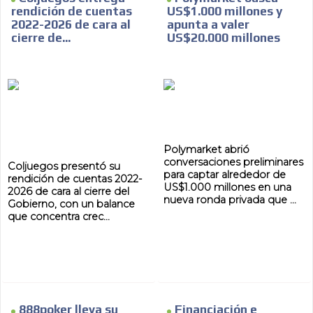
rendición de cuentas
US$1.000 millones y
2022-2026 de cara al
apunta a valer
cierre de...
US$20.000 millones
Polymarket abrió
conversaciones preliminares
Coljuegos presentó su
para captar alrededor de
rendición de cuentas 2022-
US$1.000 millones en una
2026 de cara al cierre del
nueva ronda privada que ...
Gobierno, con un balance
que concentra crec...
888poker lleva su
Financiación e