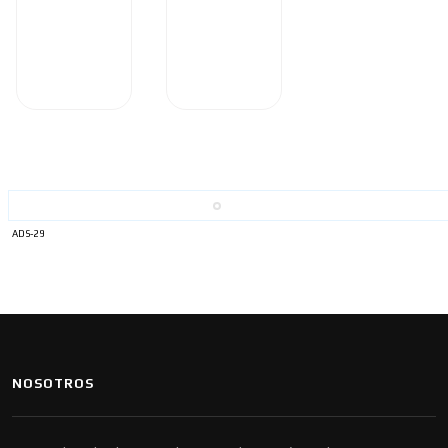
ADS-29
NOSOTROS