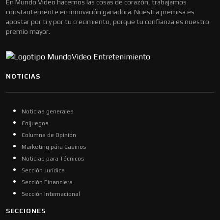
En Mundo Video hacemos las cosas de corazón, trabajamos
constantemente en innovación ganadora. Nuestra premisa es
apostar por ti y por tu crecimiento, porque tu confianza es nuestro
premio mayor.
NOTICIAS
Noticias generales
Coljuegos
Columna de Opinión
Marketing pára Casinos
Noticias para Técnicos
Sección Jurídica
Sección Financiera
Sección Internacional
SECCIONES