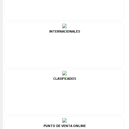
INTERNACIONALES
CLASIFICADOS
PUNTO DE VENTA ONLINE