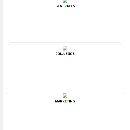
GENERALES
COLJUEGOS
MARKETING