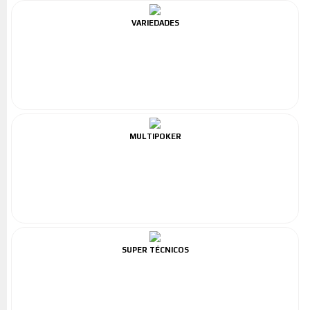
VARIEDADES
MULTIPOKER
SUPER TÉCNICOS