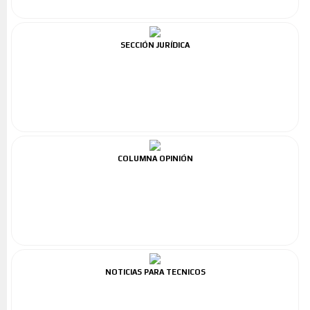
SECCIÓN JURÍDICA
COLUMNA OPINIÓN
NOTICIAS PARA TECNICOS