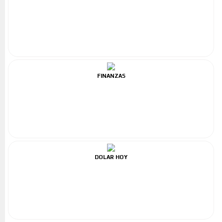
FINANZAS
DOLAR HOY