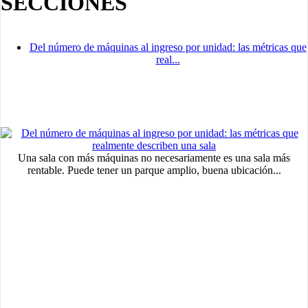
SECCIÓNES
Del número de máquinas al ingreso por unidad: las métricas que
real...
Una sala con más máquinas no necesariamente es una sala más
rentable. Puede tener un parque amplio, buena ubicación...