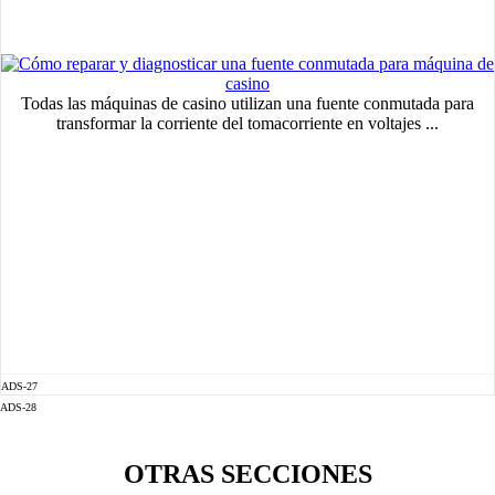
Todas las máquinas de casino utilizan una fuente conmutada para
transformar la corriente del tomacorriente en voltajes ...
ADS-27
ADS-28
OTRAS SECCIONES