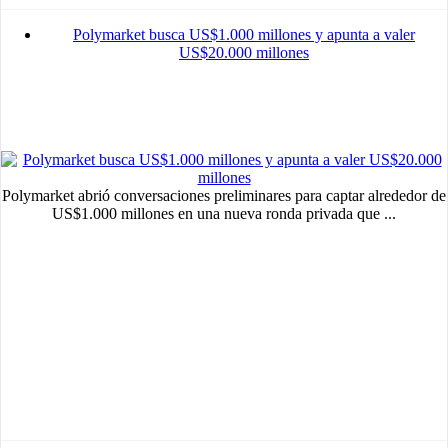
Polymarket busca US$1.000 millones y apunta a valer
US$20.000 millones
Polymarket abrió conversaciones preliminares para captar alrededor de
US$1.000 millones en una nueva ronda privada que ...
MVE
ADS
Advertisement
Advertisement