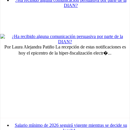
¿Ha recibido alguna comunicación persuasiva por parte de la
DIAN?
Por Laura Alejandra Patiño La recepción de estas notificaciones es
hoy el epicentro de la hiper-fiscalización electr�...
Salario mínimo de 2026 seguirá vigente mientras se decide su