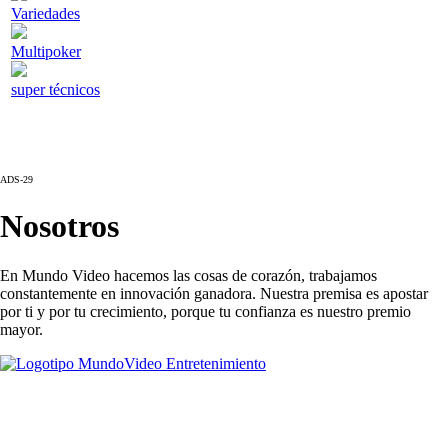
Variedades
Multipoker
super técnicos
ADS-29
Nosotros
En Mundo Video hacemos las cosas de corazón, trabajamos
constantemente en innovación ganadora. Nuestra premisa es apostar
por ti y por tu crecimiento, porque tu confianza es nuestro premio
mayor.
Noticias