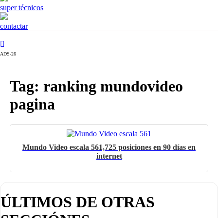
super técnicos
contactar
ADS-26
Tag: ranking mundovideo
pagina
Mundo Video escala 561,725 posiciones en 90 días en
internet
ÚLTIMOS DE OTRAS