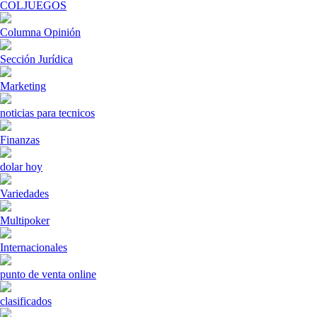
COLJUEGOS
Columna Opinión
Sección Jurídica
Marketing
noticias para tecnicos
Finanzas
dolar hoy
Variedades
Multipoker
Internacionales
punto de venta online
clasificados