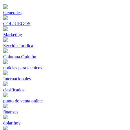
Generales
COLJUEGOS
Marketing
Sección Jurídica
Columna Opinión
noticias para tecnicos
Internacionales
clasificados
punto de venta online
finanzas
dolar hoy