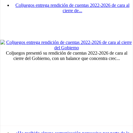
Coljuegos entrega rendición de cuentas 2022-2026 de cara al
Advertisement
cierre de...
medium
Advertisement
Advertisement
Coljuegos presentó su rendición de cuentas 2022-2026 de cara al
cierre del Gobierno, con un balance que concentra crec...