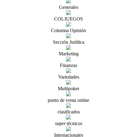
Generales
COLJUEGOS
Columna Opinión
Sección Jurídica
Marketing
Finanzas
Variedades
Multipoker
punto de venta online
clasificados
super técnicos
Internacionales