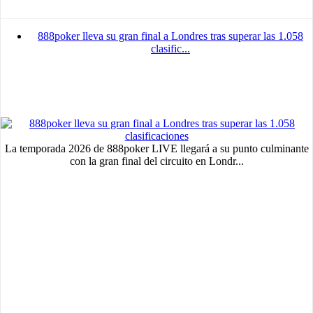
888poker lleva su gran final a Londres tras superar las 1.058
clasific...
La temporada 2026 de 888poker LIVE llegará a su punto culminante
con la gran final del circuito en Londr...