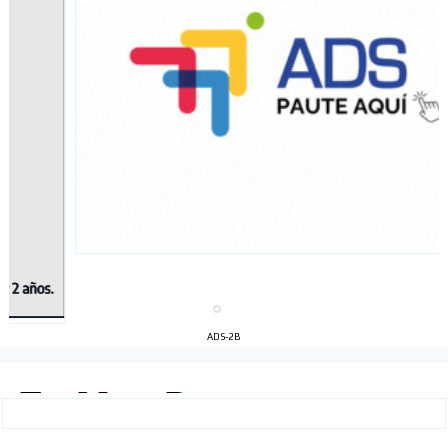
ADS-2B