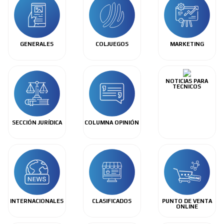
GENERALES
COLJUEGOS
MARKETING
NOTICIAS PARA
TECNICOS
SECCIÓN JURÍDICA
COLUMNA OPINIÓN
INTERNACIONALES
CLASIFICADOS
PUNTO DE VENTA
ONLINE