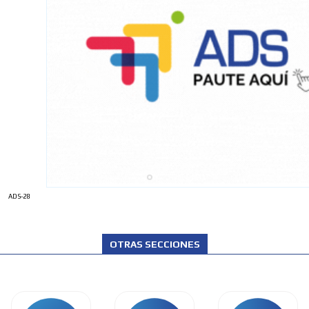
ADS-28
OTRAS SECCIONES