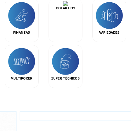
DOLAR HOY
FINANZAS
VARIEDADES
MULTIPOKER
SUPER TÉCNICOS