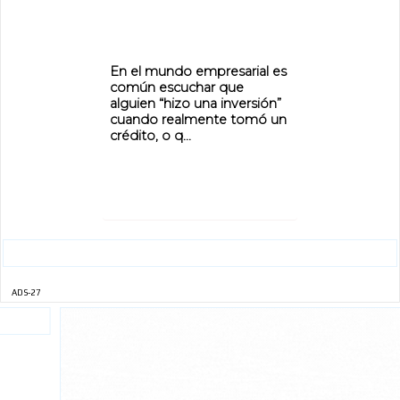
En el mundo empresarial es
común escuchar que
alguien “hizo una inversión”
cuando realmente tomó un
crédito, o q...
ADS-27