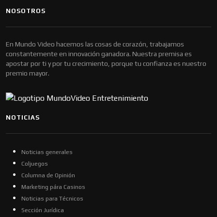
NOSOTROS
En Mundo Video hacemos las cosas de corazón, trabajamos
constantemente en innovación ganadora. Nuestra premisa es
apostar por ti y por tu crecimiento, porque tu confianza es nuestro
premio mayor.
NOTICIAS
Noticias generales
Coljuegos
Columna de Opinión
Marketing pára Casinos
Noticias para Técnicos
Sección Jurídica