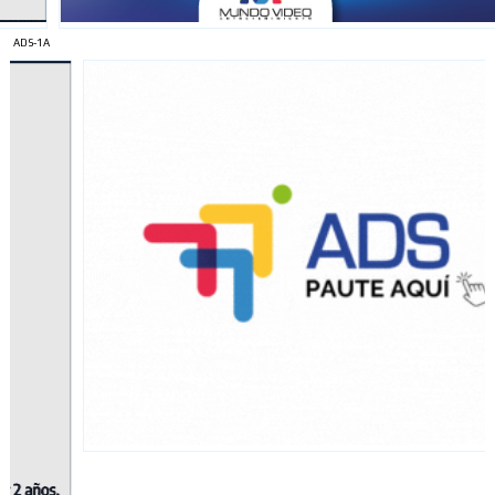
ADS-1A