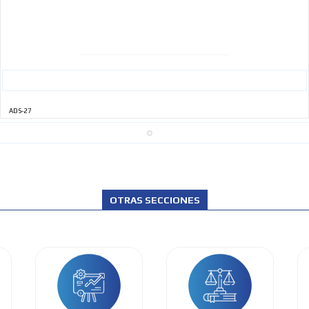
ADS-27
OTRAS SECCIONES