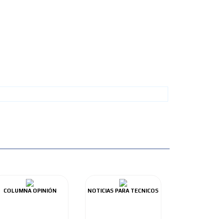
COLUMNA OPINIÓN
NOTICIAS PARA TECNICOS