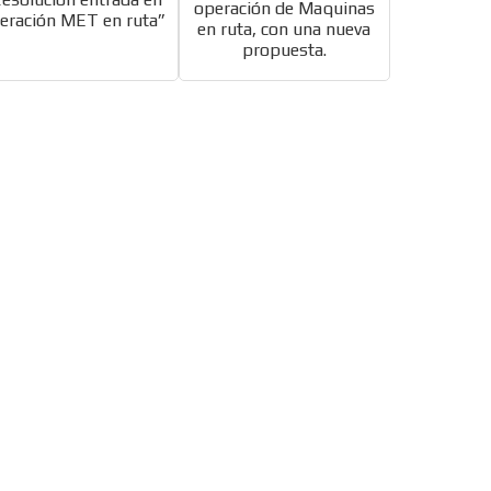
operación de Maquinas
eración MET en ruta”
en ruta, con una nueva
propuesta.