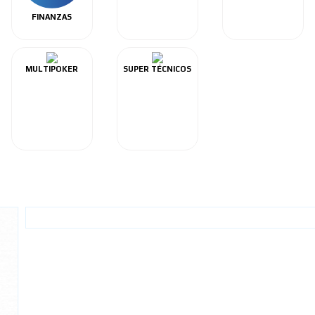
FINANZAS
MULTIPOKER
SUPER TÉCNICOS