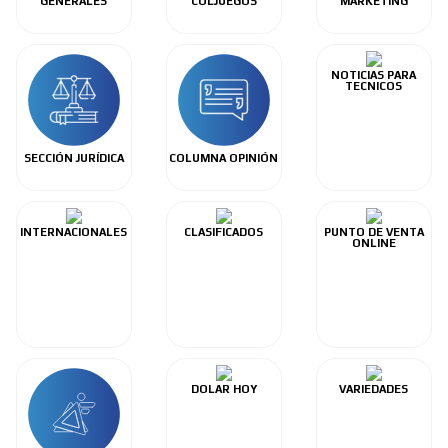
GENERALES
COLJUEGOS
MARKETING
NOTICIAS PARA
TECNICOS
SECCIÓN JURÍDICA
COLUMNA OPINIÓN
INTERNACIONALES
CLASIFICADOS
PUNTO DE VENTA
ONLINE
DOLAR HOY
VARIEDADES