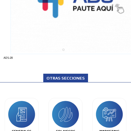
ADS-28
OTRAS SECCIONES