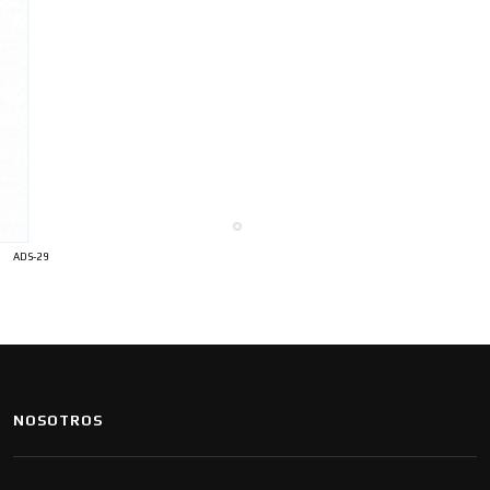
ADS-29
NOSOTROS