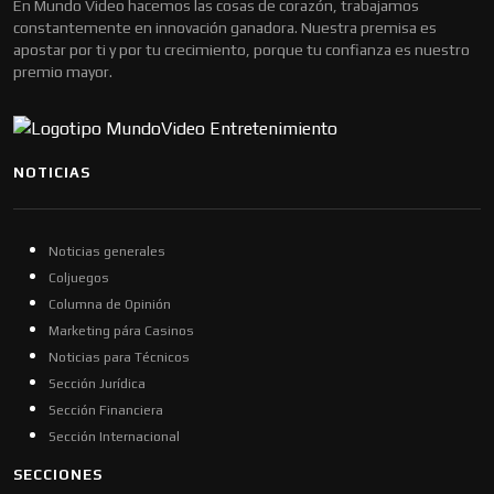
En Mundo Video hacemos las cosas de corazón, trabajamos
constantemente en innovación ganadora. Nuestra premisa es
apostar por ti y por tu crecimiento, porque tu confianza es nuestro
premio mayor.
NOTICIAS
Noticias generales
Coljuegos
Columna de Opinión
Marketing pára Casinos
Noticias para Técnicos
Sección Jurídica
Sección Financiera
Sección Internacional
SECCIONES