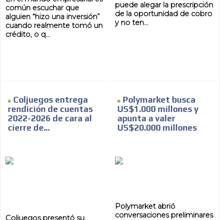
puede alegar la prescripción
común escuchar que
de la oportunidad de cobro
alguien “hizo una inversión”
y no ten...
cuando realmente tomó un
crédito, o q...
Coljuegos entrega
Polymarket busca
rendición de cuentas
US$1.000 millones y
2022-2026 de cara al
apunta a valer
cierre de...
US$20.000 millones
Polymarket abrió
conversaciones preliminares
Coljuegos presentó su