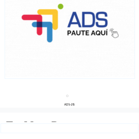
ADS-2B