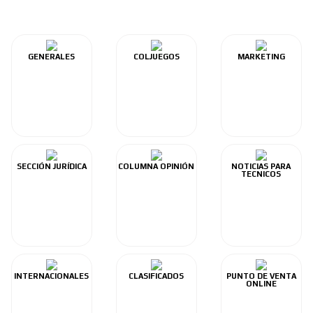
GENERALES
COLJUEGOS
MARKETING
SECCIÓN JURÍDICA
COLUMNA OPINIÓN
NOTICIAS PARA
TECNICOS
INTERNACIONALES
CLASIFICADOS
PUNTO DE VENTA
ONLINE