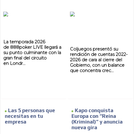
La temporada 2026
de 888poker LIVE llegará a
Coljuegos presentó su
su punto culminante con la
rendición de cuentas 2022-
gran final del circuito
2026 de cara al cierre del
en Londr...
Gobierno, con un balance
que concentra crec...
Las 5 personas que
Kapo conquista
necesitas en tu
Europa con “Reina
empresa
(Kriminal)” y anuncia
nueva gira