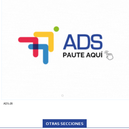
ADS-28
OTRAS SECCIONES