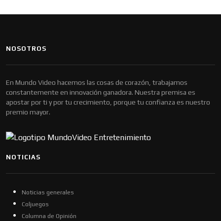
NOSOTROS
En Mundo Video hacemos las cosas de corazón, trabajamos
constantemente en innovación ganadora. Nuestra premisa es
apostar por ti y por tu crecimiento, porque tu confianza es nuestro
premio mayor.
NOTICIAS
Noticias generales
Coljuegos
Columna de Opinión