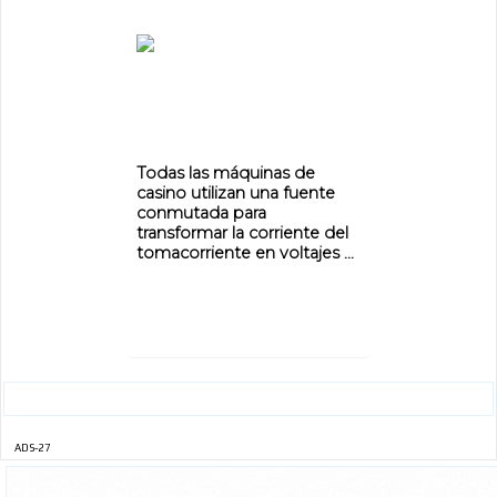
ADVERTISEMENT
Todas las máquinas de
casino utilizan una fuente
conmutada para
transformar la corriente del
tomacorriente en voltajes ...
ADS-27