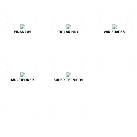
FINANZAS
DOLAR HOY
VARIEDADES
MULTIPOKER
SUPER TÉCNICOS