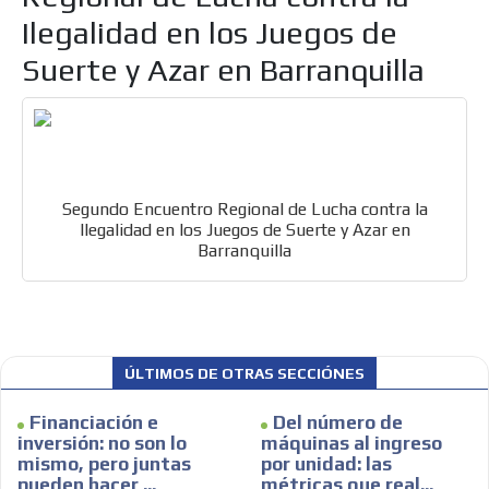
Ilegalidad en los Juegos de
Suerte y Azar en Barranquilla
Segundo Encuentro Regional de Lucha contra la
Ilegalidad en los Juegos de Suerte y Azar en
Barranquilla
ÚLTIMOS DE OTRAS SECCIÓNES
Financiación e
Del número de
inversión: no son lo
máquinas al ingreso
mismo, pero juntas
por unidad: las
pueden hacer ...
métricas que real...