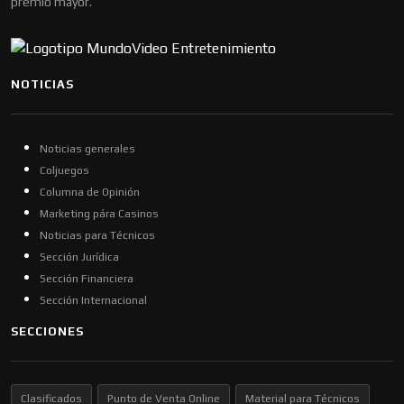
premio mayor.
NOTICIAS
Noticias generales
Coljuegos
Columna de Opinión
Marketing pára Casinos
Noticias para Técnicos
Sección Jurídica
Sección Financiera
Sección Internacional
SECCIONES
Clasificados
Punto de Venta Online
Material para Técnicos