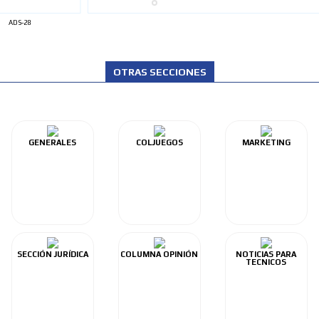
ADS-28
OTRAS SECCIONES
GENERALES
COLJUEGOS
MARKETING
SECCIÓN JURÍDICA
COLUMNA OPINIÓN
NOTICIAS PARA
TECNICOS