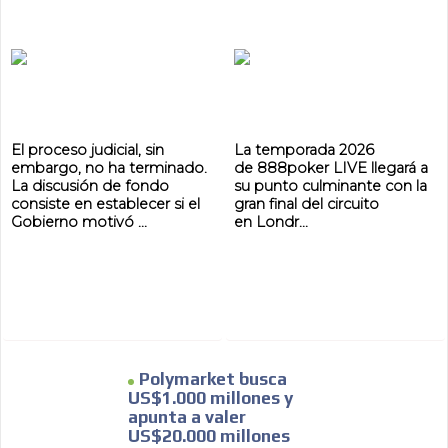
El proceso judicial, sin
La temporada 2026
embargo, no ha terminado.
de 888poker LIVE llegará a
La discusión de fondo
su punto culminante con la
consiste en establecer si el
gran final del circuito
Gobierno motivó ...
en Londr...
Polymarket busca
US$1.000 millones y
apunta a valer
US$20.000 millones