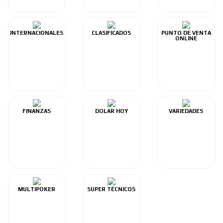
INTERNACIONALES
CLASIFICADOS
PUNTO DE VENTA
ONLINE
FINANZAS
DOLAR HOY
VARIEDADES
MULTIPOKER
SUPER TÉCNICOS