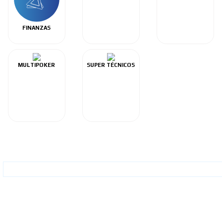
FINANZAS
MULTIPOKER
SUPER TÉCNICOS