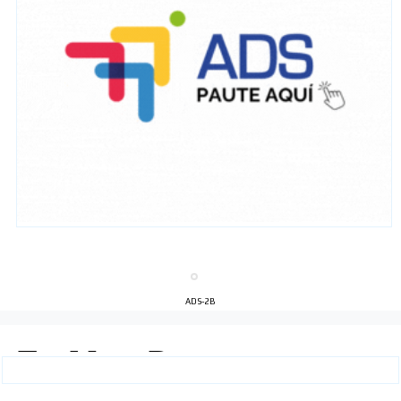
ADS-2B