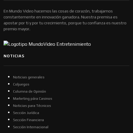
En Mundo Video hacemos las cosas de corazón, trabajamos
constantemente en innovación ganadora. Nuestra premisa es
apostar por ti y por tu crecimiento, porque tu confianza es nuestro
premio mayor.
NOTICIAS
Noticias generales
Coljuegos
Columna de Opinión
Marketing pára Casinos
Noticias para Técnicos
Sección Jurídica
Sección Financiera
Sección Internacional