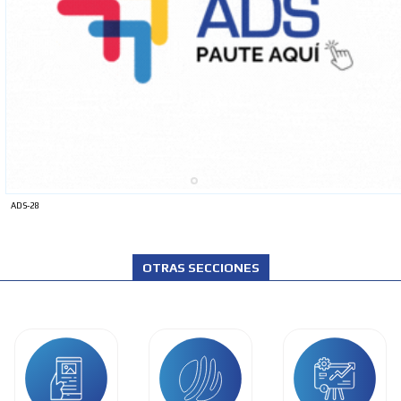
ADS-28
OTRAS SECCIONES