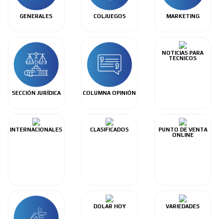
GENERALES
COLJUEGOS
MARKETING
NOTICIAS PARA
TECNICOS
SECCIÓN JURÍDICA
COLUMNA OPINIÓN
INTERNACIONALES
CLASIFICADOS
PUNTO DE VENTA
ONLINE
DOLAR HOY
VARIEDADES