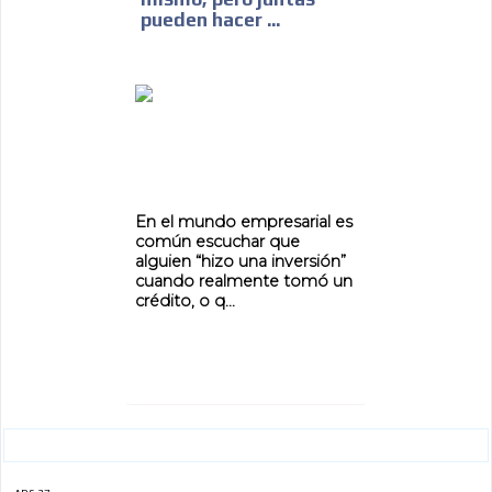
pueden hacer ...
ADVERTISEMENT
En el mundo empresarial es
común escuchar que
alguien “hizo una inversión”
cuando realmente tomó un
crédito, o q...