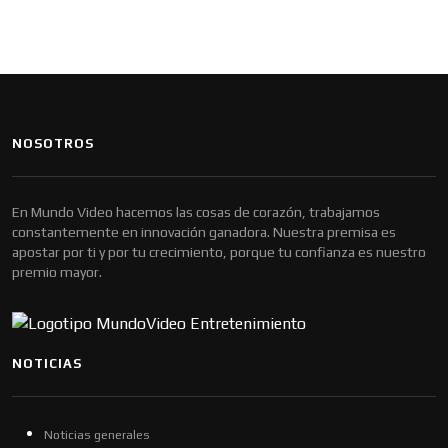
NOSOTROS
En Mundo Video hacemos las cosas de corazón, trabajamos
constantemente en innovación ganadora. Nuestra premisa es
apostar por ti y por tu crecimiento, porque tu confianza es nuestro
premio mayor.
NOTICIAS
Noticias generales