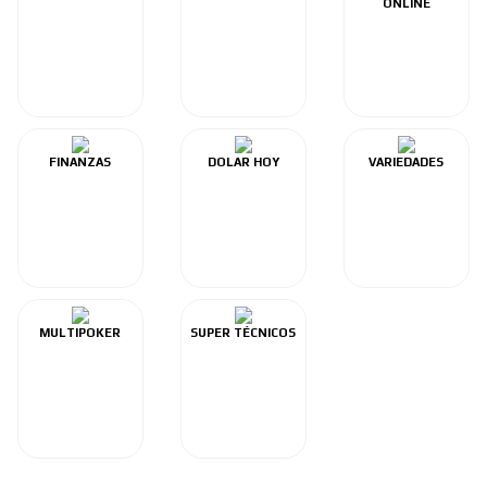
ONLINE
FINANZAS
DOLAR HOY
VARIEDADES
MULTIPOKER
SUPER TÉCNICOS