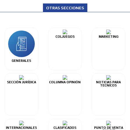
OTRAS SECCIONES
COLJUEGOS
MARKETING
GENERALES
SECCIÓN JURÍDICA
COLUMNA OPINIÓN
NOTICIAS PARA
TECNICOS
INTERNACIONALES
CLASIFICADOS
PUNTO DE VENTA