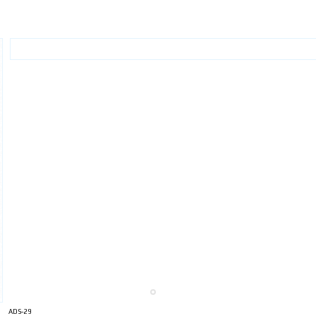
ADS-29