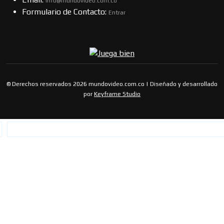
info@mundovideo.com.co
Formulario de Contacto:
Entrar
© Derechos reservados 2026 mundovideo.com.co | Diseñado y desarrollado
por
Keyframe Studio