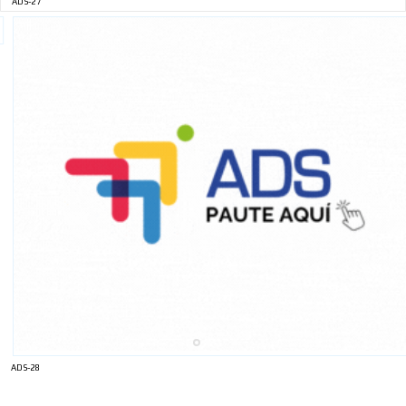
ADS-27
ADS-28