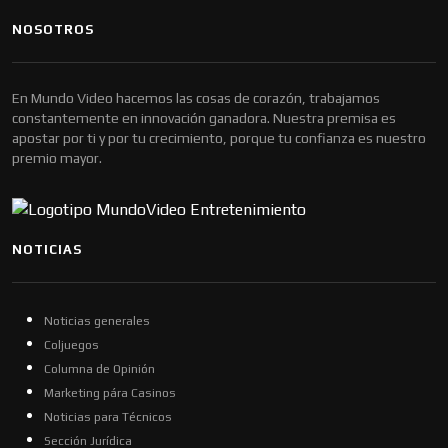
NOSOTROS
En Mundo Video hacemos las cosas de corazón, trabajamos
constantemente en innovación ganadora. Nuestra premisa es
apostar por ti y por tu crecimiento, porque tu confianza es nuestro
premio mayor.
NOTICIAS
Noticias generales
Coljuegos
Columna de Opinión
Marketing pára Casinos
Noticias para Técnicos
Sección Jurídica