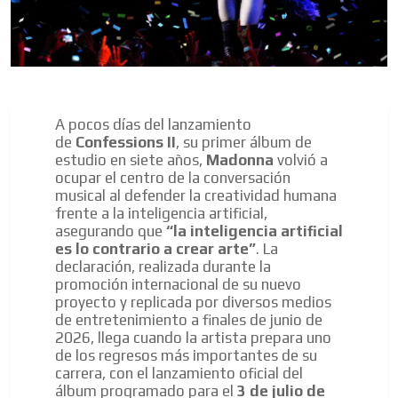
A pocos días del lanzamiento
de
Confessions II
, su primer álbum de
estudio en siete años,
Madonna
volvió a
ocupar el centro de la conversación
musical al defender la creatividad humana
frente a la inteligencia artificial,
asegurando que
“la inteligencia artificial
es lo contrario a crear arte”
. La
declaración, realizada durante la
promoción internacional de su nuevo
proyecto y replicada por diversos medios
de entretenimiento a finales de junio de
2026, llega cuando la artista prepara uno
de los regresos más importantes de su
carrera, con el lanzamiento oficial del
álbum programado para el
3 de julio de