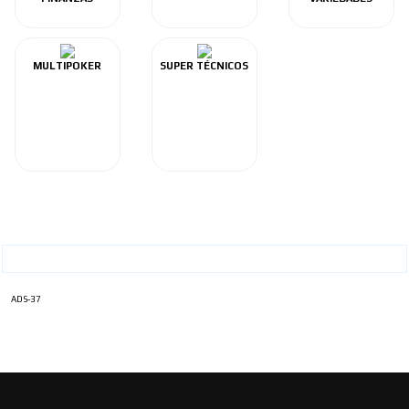
MULTIPOKER
SUPER TÉCNICOS
ADS-37