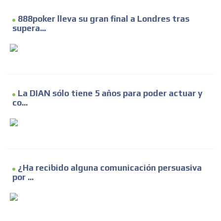
888poker lleva su gran final a Londres tras
supera...
La DIAN sólo tiene 5 años para poder actuar y
co...
¿Ha recibido alguna comunicación persuasiva
por ...