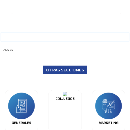
ADS-36
OTRAS SECCIONES
COLJUEGOS
GENERALES
MARKETING