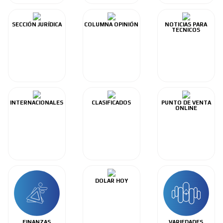
SECCIÓN JURÍDICA
COLUMNA OPINIÓN
NOTICIAS PARA
TECNICOS
INTERNACIONALES
CLASIFICADOS
PUNTO DE VENTA
ONLINE
DOLAR HOY
FINANZAS
VARIEDADES