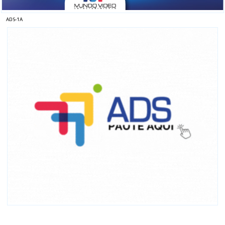
ADS-1A