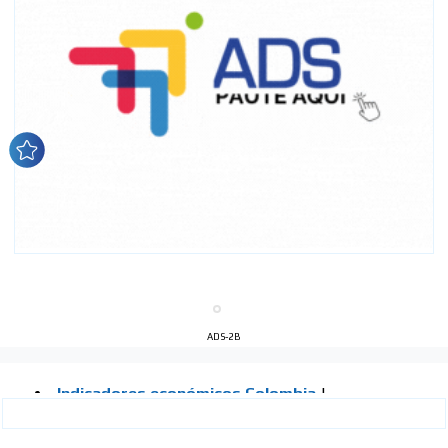
ADS-2B