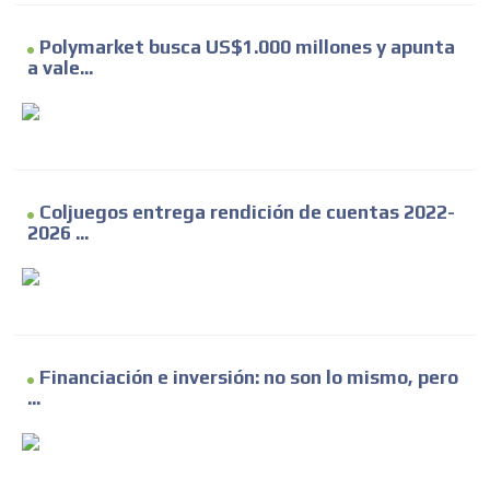
Polymarket busca US$1.000 millones y apunta
a vale...
Coljuegos entrega rendición de cuentas 2022-
2026 ...
Financiación e inversión: no son lo mismo, pero
...