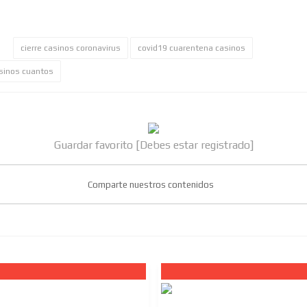
cierre casinos coronavirus
covid19 cuarentena casinos
sinos cuantos
Guardar favorito [Debes estar registrado]
Comparte nuestros contenidos