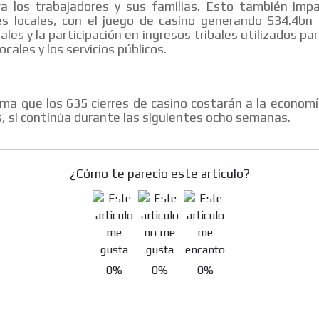
ra los trabajadores y sus familias. Esto también impa
s locales, con el juego de casino generando $34.4bn 
ales y la participación en ingresos tribales utilizados pa
ocales y los servicios públicos.
ma que los 635 cierres de casino costarán a la econom
, si continúa durante las siguientes ocho semanas.
¿Cómo te parecio este articulo?
0%
0%
0%