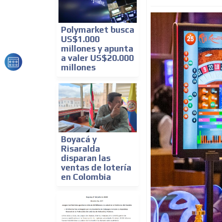
Polymarket busca
US$1.000
millones y apunta
a valer US$20.000
millones
Boyacá y
Risaralda
disparan las
ventas de lotería
en Colombia