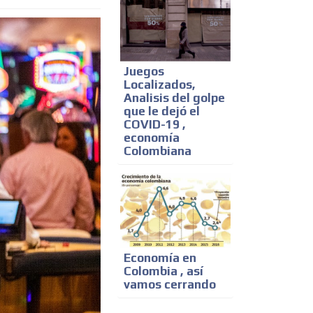
Juegos
Localizados,
Analisis del golpe
que le dejó el
COVID-19 ,
economía
Colombiana
Economía en
Colombia , así
vamos cerrando