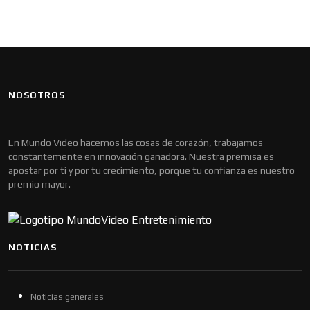
NOSOTROS
En Mundo Video hacemos las cosas de corazón, trabajamos
constantemente en innovación ganadora. Nuestra premisa es
apostar por ti y por tu crecimiento, porque tu confianza es nuestro
premio mayor.
NOTICIAS
Noticias generales