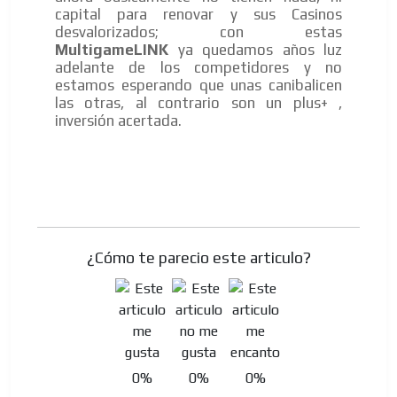
capital para renovar y sus Casinos
desvalorizados; con estas
MultigameLINK
ya quedamos años luz
adelante de los competidores y no
estamos esperando que unas canibalicen
las otras, al contrario son un plus+ ,
inversión acertada.
¿Cómo te parecio este articulo?
0%
0%
0%