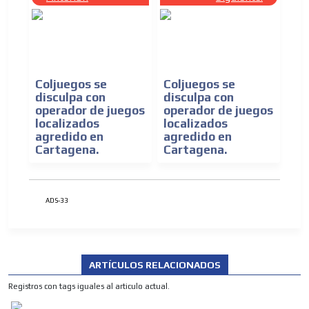
Coljuegos se
Coljuegos se
disculpa con
disculpa con
operador de juegos
operador de juegos
localizados
localizados
agredido en
agredido en
Cartagena.
Cartagena.
ADS-33
ARTÍCULOS RELACIONADOS
Registros con tags iguales al articulo actual.