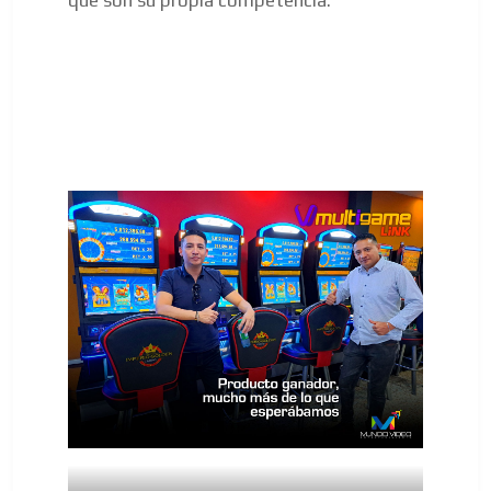
que son su propia competencia.