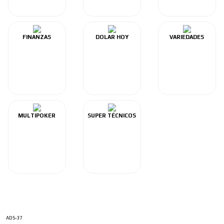
FINANZAS
DOLAR HOY
VARIEDADES
MULTIPOKER
SUPER TÉCNICOS
ADS-37