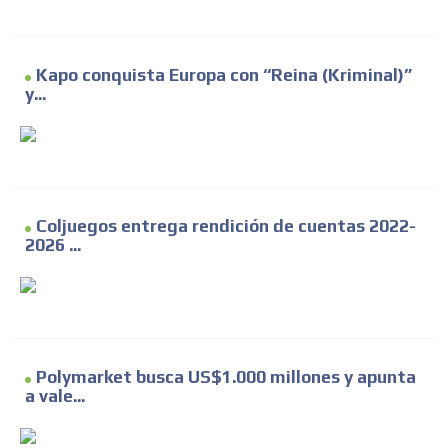
Kapo conquista Europa con “Reina (Kriminal)”
y...
Coljuegos entrega rendición de cuentas 2022-
2026 ...
Polymarket busca US$1.000 millones y apunta
a vale...