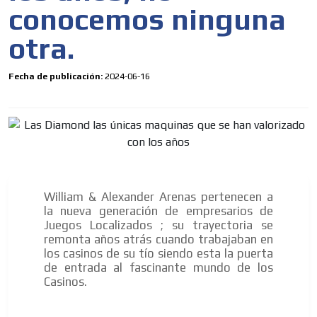
conocemos ninguna
otra.
Fecha de publicación:
2024-06-16
William & Alexander Arenas pertenecen a
la nueva generación de empresarios de
Juegos Localizados ; su trayectoria se
remonta años atrás cuando trabajaban en
los casinos de su tío siendo esta la puerta
de entrada al fascinante mundo de los
Casinos.