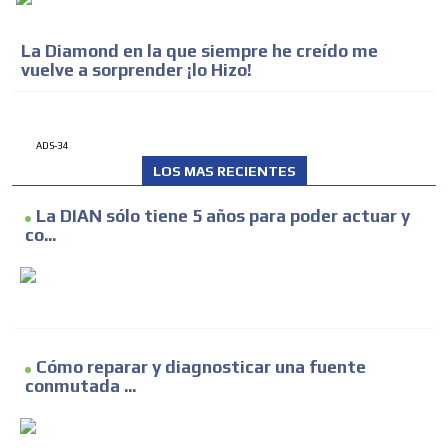
La Diamond en la que siempre he creído me
vuelve a sorprender ¡lo Hizo!
ADS-34
LOS MAS RECIENTES
La DIAN sólo tiene 5 años para poder actuar y
co...
Cómo reparar y diagnosticar una fuente
conmutada ...