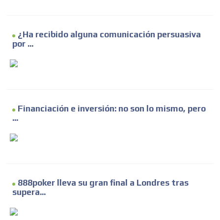
¿Ha recibido alguna comunicación persuasiva
por ...
Financiación e inversión: no son lo mismo, pero
...
888poker lleva su gran final a Londres tras
supera...