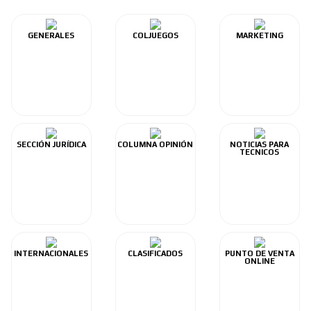
GENERALES
COLJUEGOS
MARKETING
SECCIÓN JURÍDICA
COLUMNA OPINIÓN
NOTICIAS PARA
TECNICOS
INTERNACIONALES
CLASIFICADOS
PUNTO DE VENTA
ONLINE