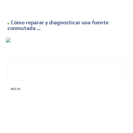
Cómo reparar y diagnosticar una fuente
conmutada ...
ADS-35