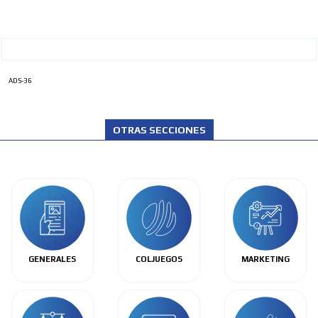
ADS-36
OTRAS SECCIONES
GENERALES
COLJUEGOS
MARKETING