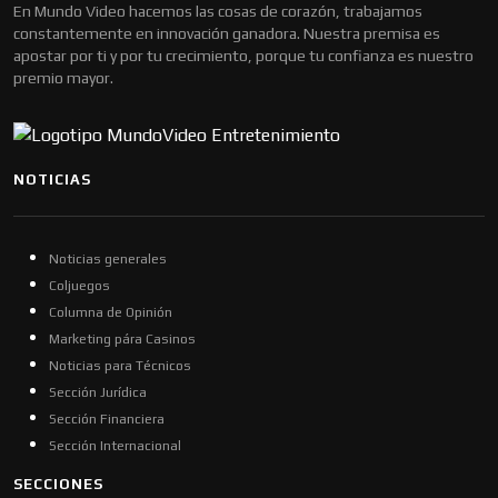
En Mundo Video hacemos las cosas de corazón, trabajamos
constantemente en innovación ganadora. Nuestra premisa es
apostar por ti y por tu crecimiento, porque tu confianza es nuestro
premio mayor.
NOTICIAS
Noticias generales
Coljuegos
Columna de Opinión
Marketing pára Casinos
Noticias para Técnicos
Sección Jurídica
Sección Financiera
Sección Internacional
SECCIONES