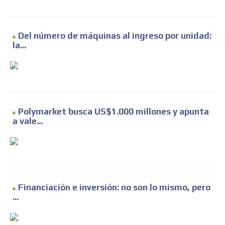
Del número de máquinas al ingreso por unidad:
la...
Polymarket busca US$1.000 millones y apunta
a vale...
Financiación e inversión: no son lo mismo, pero
...