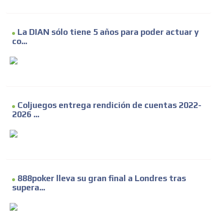
La DIAN sólo tiene 5 años para poder actuar y
co...
Coljuegos entrega rendición de cuentas 2022-
2026 ...
888poker lleva su gran final a Londres tras
supera...