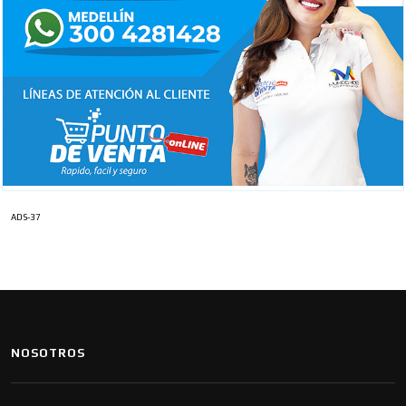
ADS-37
NOSOTROS