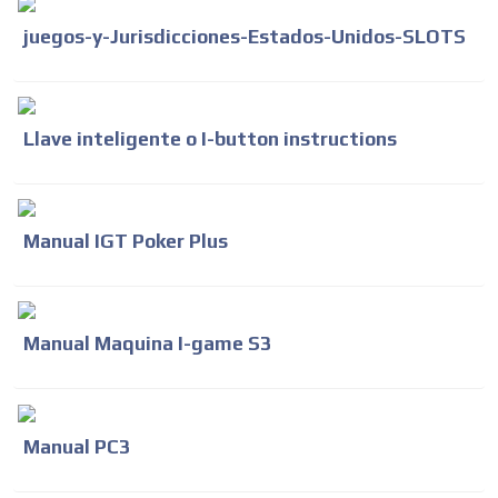
juegos-y-Jurisdicciones-Estados-Unidos-SLOTS
Llave inteligente o I-button instructions
Manual IGT Poker Plus
Manual Maquina I-game S3
Manual PC3