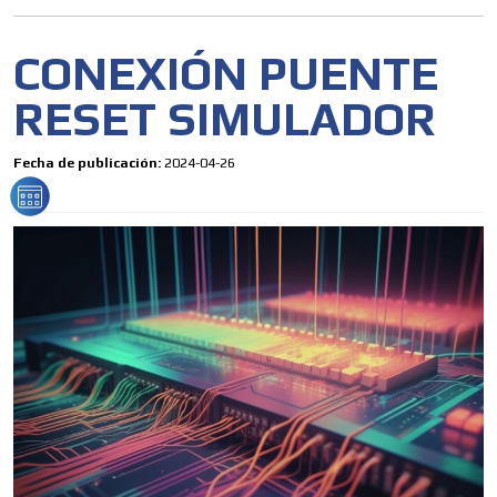
CONEXIÓN PUENTE
RESET SIMULADOR
Fecha de publicación:
2024-04-26