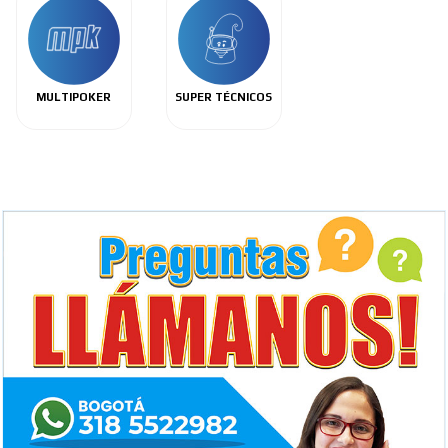
MULTIPOKER
SUPER TÉCNICOS