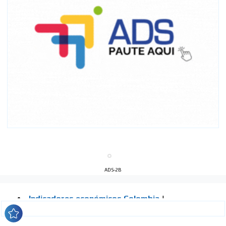
ADS-2B