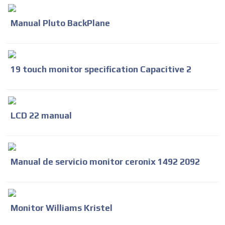
Manual Pluto BackPlane
19 touch monitor specification Capacitive 2
LCD 22 manual
Manual de servicio monitor ceronix 1492 2092
Monitor Williams Kristel