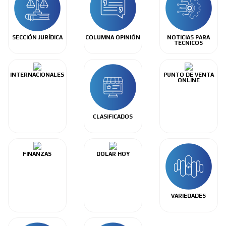
SECCIÓN JURÍDICA
COLUMNA OPINIÓN
NOTICIAS PARA
TECNICOS
INTERNACIONALES
PUNTO DE VENTA
ONLINE
CLASIFICADOS
FINANZAS
DOLAR HOY
VARIEDADES