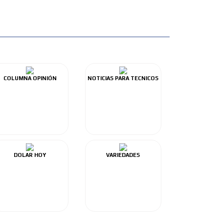
COLUMNA OPINIÓN
NOTICIAS PARA TECNICOS
DOLAR HOY
VARIEDADES