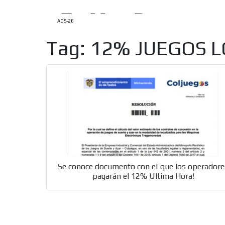
ADS-26
Tag: 12% JUEGOS 
Se conoce documento con el que los operadore
pagarán el 12% Ultima Hora!