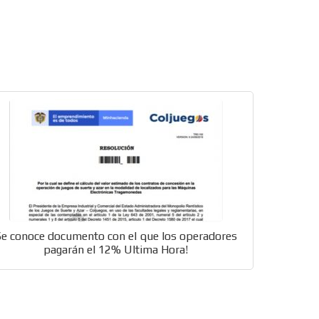
res
Se conoce documento con el que los operadores
pagarán el 12% Ultima Hora!