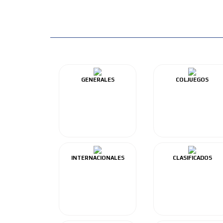
GENERALES
COLJUEGOS
INTERNACIONALES
CLASIFICADOS