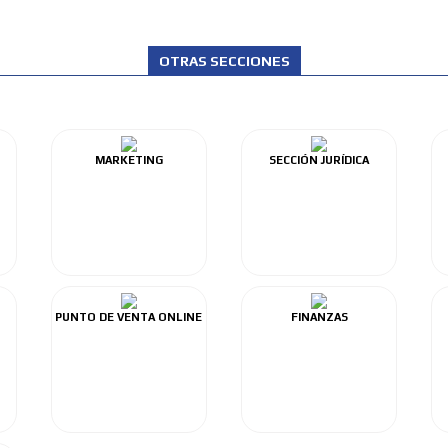
OTRAS SECCIONES
MARKETING
SECCIÓN JURÍDICA
PUNTO DE VENTA ONLINE
FINANZAS