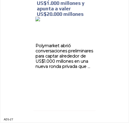
US$1.000 millones y
apunta a valer
US$20.000 millones
Polymarket abrió
conversaciones preliminares
para captar alrededor de
US$1.000 millones en una
nueva ronda privada que ...
ADS-27