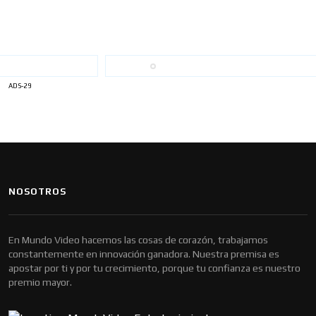
ADS-29
NOSOTROS
En Mundo Video hacemos las cosas de corazón, trabajamos
constantemente en innovación ganadora. Nuestra premisa es
apostar por ti y por tu crecimiento, porque tu confianza es nuestro
premio mayor.