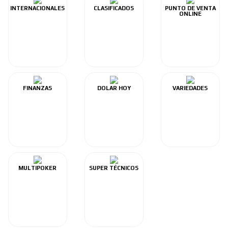
INTERNACIONALES
CLASIFICADOS
PUNTO DE VENTA
ONLINE
FINANZAS
DOLAR HOY
VARIEDADES
MULTIPOKER
SUPER TÉCNICOS