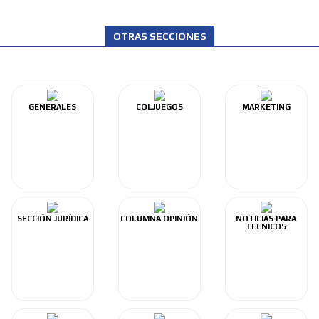
OTRAS SECCIONES
GENERALES
COLJUEGOS
MARKETING
SECCIÓN JURÍDICA
COLUMNA OPINIÓN
NOTICIAS PARA
TECNICOS