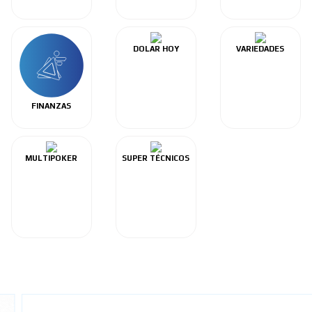
DOLAR HOY
VARIEDADES
FINANZAS
MULTIPOKER
SUPER TÉCNICOS