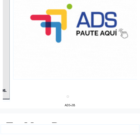
ADS-2B