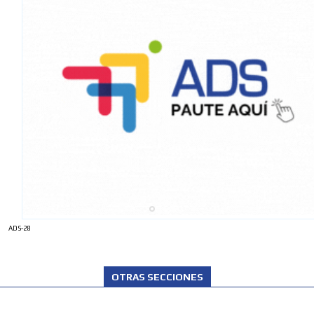
ADS-28
OTRAS SECCIONES