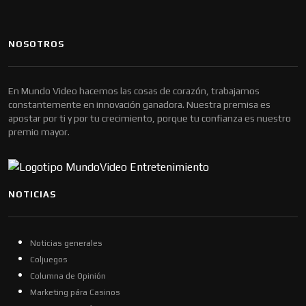
NOSOTROS
En Mundo Video hacemos las cosas de corazón, trabajamos
constantemente en innovación ganadora. Nuestra premisa es
apostar por ti y por tu crecimiento, porque tu confianza es nuestro
premio mayor.
NOTICIAS
Noticias generales
Coljuegos
Columna de Opinión
Marketing pára Casinos