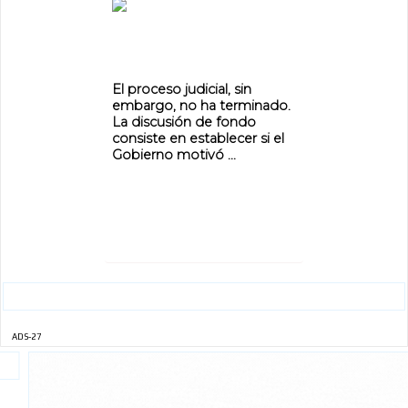
El proceso judicial, sin
embargo, no ha terminado.
La discusión de fondo
consiste en establecer si el
Gobierno motivó ...
ADS-27