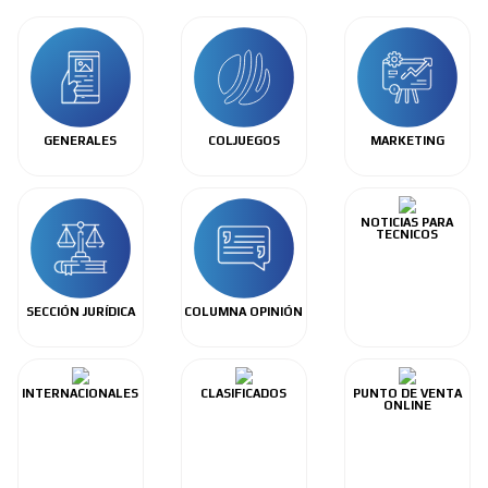
GENERALES
COLJUEGOS
MARKETING
NOTICIAS PARA
TECNICOS
SECCIÓN JURÍDICA
COLUMNA OPINIÓN
INTERNACIONALES
CLASIFICADOS
PUNTO DE VENTA
ONLINE