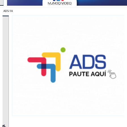
ADS-1A