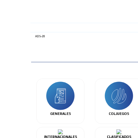
ADS-28
GENERALES
COLJUEGOS
INTERNACIONALES
CLASIFICADOS