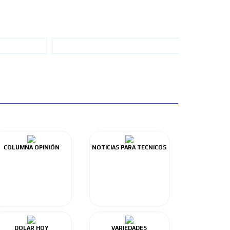
COLUMNA OPINIÓN
NOTICIAS PARA TECNICOS
DOLAR HOY
VARIEDADES