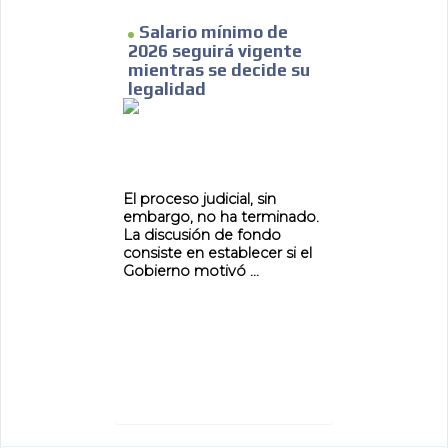
Salario mínimo de
2026 seguirá vigente
mientras se decide su
legalidad
El proceso judicial, sin
embargo, no ha terminado.
La discusión de fondo
consiste en establecer si el
Gobierno motivó ...