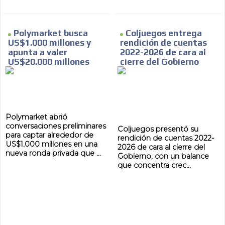
Polymarket busca
Coljuegos entrega
US$1.000 millones y
rendición de cuentas
apunta a valer
2022-2026 de cara al
US$20.000 millones
cierre del Gobierno
Polymarket abrió
conversaciones preliminares
Coljuegos presentó su
para captar alrededor de
rendición de cuentas 2022-
US$1.000 millones en una
2026 de cara al cierre del
nueva ronda privada que ...
Gobierno, con un balance
que concentra crec...