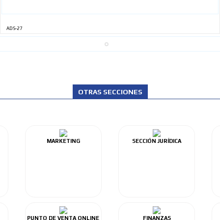
ADS-27
OTRAS SECCIONES
MARKETING
SECCIÓN JURÍDICA
PUNTO DE VENTA ONLINE
FINANZAS